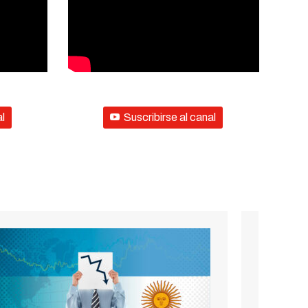
al
Suscribirse al canal