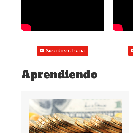
Suscribirse al canal
Aprendiendo