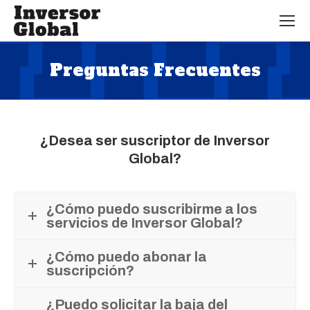
Preguntas Frecuentes
Estás aquí:
¿Desea ser suscriptor de Inversor
Global?
¿Cómo puedo suscribirme a los
servicios de Inversor Global?
¿Cómo puedo abonar la
suscripción?
¿Puedo solicitar la baja del