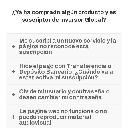
¿Ya ha comprado algún producto y es
suscriptor de Inversor Global?
Me suscribí a un nuevo servicio y la
página no reconoce esta
suscripción
Hice el pago con Transferencia o
Depósito Bancario. ¿Cuándo va a
estar activa mi suscripción?
Olvidé mi usuario y contraseña o
deseo cambiar mi contraseña
La página web no funciona o no
puedo reproducir material
audiovisual