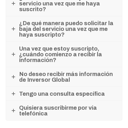
servicio una vez que me haya
suscrito?
¿De qué manera puedo solicitar la
baja del servicio una vez que me
haya suscripto?
Una vez que estoy suscripto,
¿cuándo comienzo a recibir la
información?
No deseo recibir más información
de Inversor Global
Tengo una consulta específica
Quisiera suscribirme por vía
telefónica