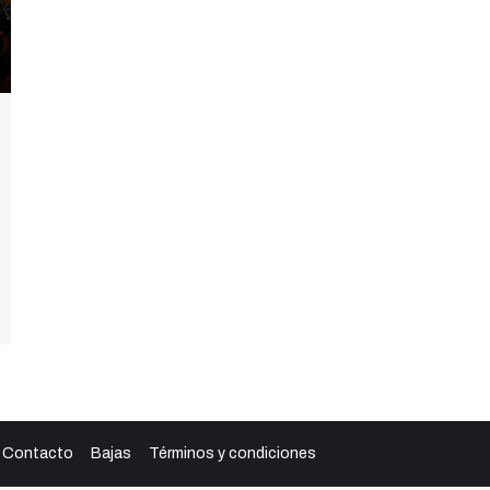
Contacto
Bajas
Términos y condiciones