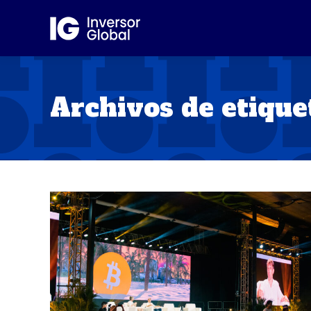
Archivos de etique