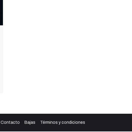
Contacto
Bajas
Términos y condiciones