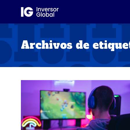
Archivos de etique