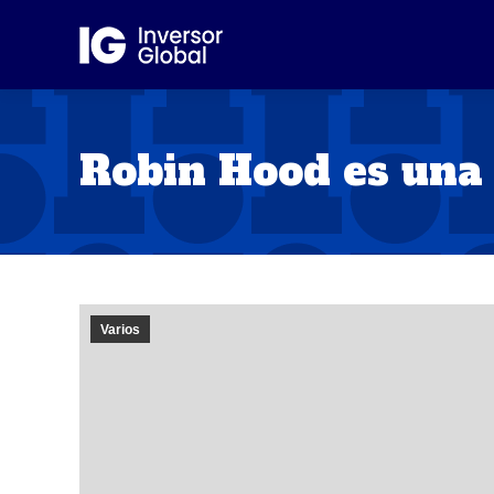
Robin Hood es una
Varios