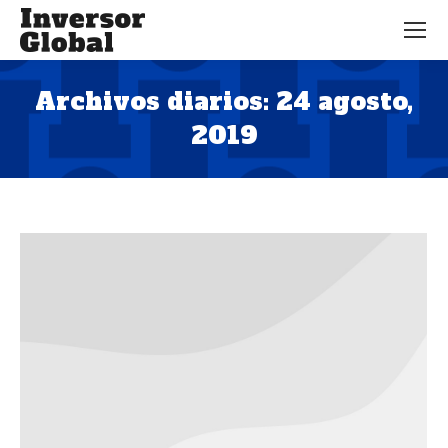
Archivos diarios:
24 agosto,
2019
Estás aquí: