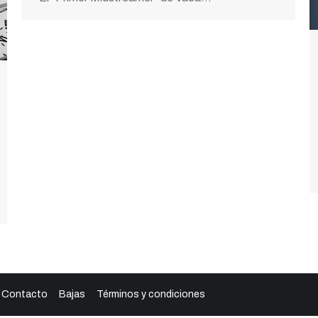
Contacto
Bajas
Términos y condiciones