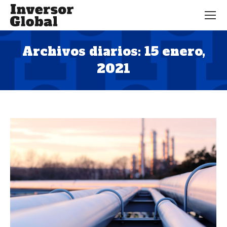
Archivos diarios:
15 enero,
2021
Estás aquí: