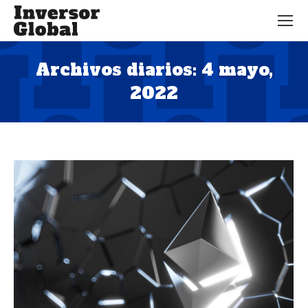
Archivos diarios:
4 mayo,
2022
Estás aquí: