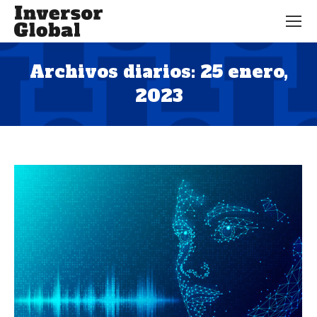
Archivos diarios:
25 enero,
2023
Estás aquí: