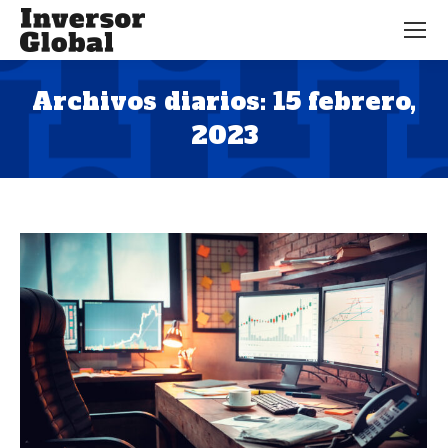
Archivos diarios:
15 febrero,
2023
Estás aquí: