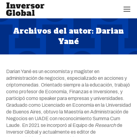
Archivos del autor:
Darian
Yané
Estás aquí:
Darian Yané es un economista y magíster en
administración de negocios, especializado en acciones y
criptomonedas. Orientado siempre a la educación, trabajó
como profesor de Economía, Finanzas e Inversiones, y
participó como speaker para empresas y universidades.
Graduado como Licenciado en Economía en la Universidad
de Buenos Aires, obtuvo la Maestría en Administración de
Negocios en UADE con reconocimiento Summa Cum
Laude. En 2021 se incorporó al Equipo de
Research
de
Inversor Global y actualmente es editor de