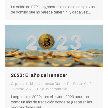
La caída de FTX ha generado una caída de piezas
de dominó que no parece tener fin, y cada vez…
2023: El año del renacer
Cripto en tu Idioma
,
Inversor Diario
Por
Darian Yané
16 enero, 2023
Deja un comentario
Luego de un 2022 para el olvido, 2023 aparece
como un año de transición donde se gestarán las
oportunidades del…