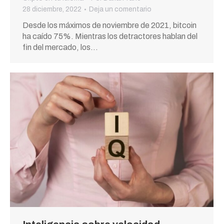
28 diciembre, 2022
Deja un comentario
Desde los máximos de noviembre de 2021, bitcoin
ha caído 75%. Mientras los detractores hablan del
fin del mercado, los…