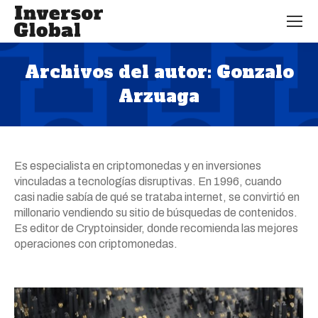
Archivos del autor:
Gonzalo
Arzuaga
Estás aquí:
Es especialista en criptomonedas y en inversiones
vinculadas a tecnologías disruptivas. En 1996, cuando
casi nadie sabía de qué se trataba internet, se convirtió en
millonario vendiendo su sitio de búsquedas de contenidos.
Es editor de Cryptoinsider, donde recomienda las mejores
operaciones con criptomonedas.