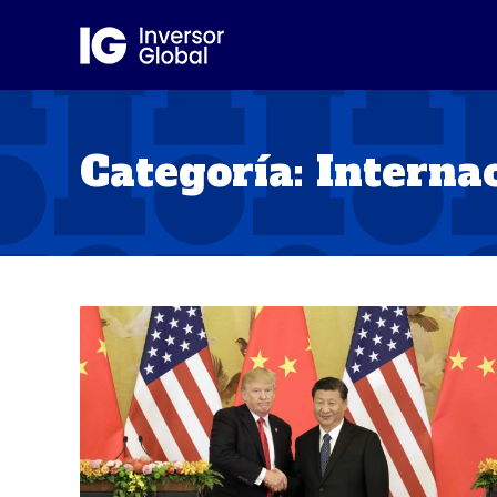
Categoría:
Interna