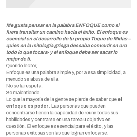
Me gusta pensar en la palabra ENFOQUE como si
fuera transitar un camino hacia el éxito. El enfoque es
esencial en el desarrollo de tu propio Toque de Midas –
quien en la mitología griega deseaba convertir en oro
todo lo que tocara- y el enfoque debe ser sacar lo
mejor de ti.
Querido lector,
Enfoque es una palabra simple y, por a esa simplicidad, a
menudo se abusa de ella.
No se la respeta.
Se malentiende.
Lo que la mayoría de la gente se pierde de saber que
el
enfoque es poder
. Las personas que pueden
concentrarse tienen la capacidad de reunir todas sus
habilidades y centrarse en una tarea u objetivo en
cuestión. El enfoque es esencial para el éxito, y las
personas exitosas son las que logran enfocarse.