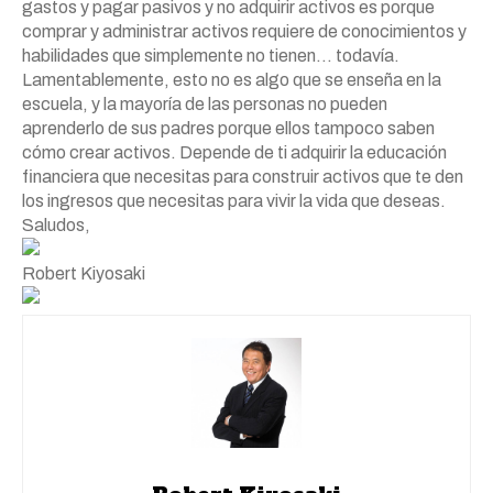
gastos y pagar pasivos y no adquirir activos es porque
comprar y administrar activos requiere de conocimientos y
habilidades que simplemente no tienen… todavía.
Lamentablemente, esto no es algo que se enseña en la
escuela, y la mayoría de las personas no pueden
aprenderlo de sus padres porque ellos tampoco saben
cómo crear activos. Depende de ti adquirir la educación
financiera que necesitas para construir activos que te den
los ingresos que necesitas para vivir la vida que deseas.
Saludos,
Robert Kiyosaki