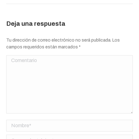
Deja una respuesta
Tu dirección de correo electrónico no será publicada. Los
campos requeridos están marcados
*
Comentario
Nombre *
Correo electrónico *