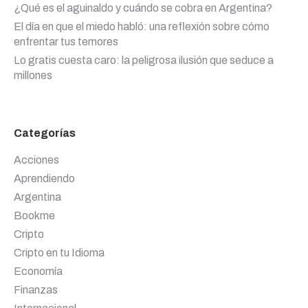
¿Qué es el aguinaldo y cuándo se cobra en Argentina?
El día en que el miedo habló: una reflexión sobre cómo
enfrentar tus temores
Lo gratis cuesta caro: la peligrosa ilusión que seduce a
millones
Categorías
Acciones
Aprendiendo
Argentina
Bookme
Cripto
Cripto en tu Idioma
Economía
Finanzas