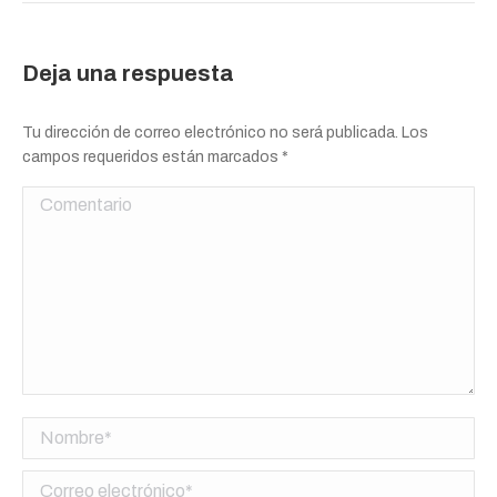
Deja una respuesta
Tu dirección de correo electrónico no será publicada. Los
campos requeridos están marcados
*
Comentario
Nombre *
Correo electrónico *