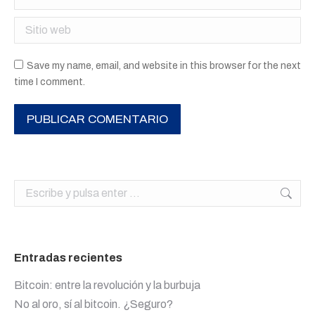
Sitio web
Save my name, email, and website in this browser for the next
time I comment.
PUBLICAR COMENTARIO
Buscar:
Entradas recientes
Bitcoin: entre la revolución y la burbuja
No al oro, sí al bitcoin. ¿Seguro?