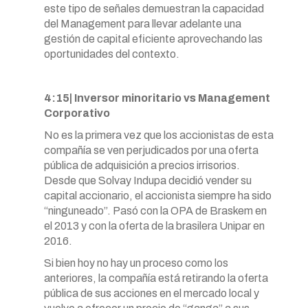
este tipo de señales demuestran la capacidad
del Management para llevar adelante una
gestión de capital eficiente aprovechando las
oportunidades del contexto.
4:15| Inversor minoritario vs Management
Corporativo
No es la primera vez que los accionistas de esta
compañía se ven perjudicados por una oferta
pública de adquisición a precios irrisorios.
Desde que Solvay Indupa decidió vender su
capital accionario, el accionista siempre ha sido
“ninguneado”. Pasó con la OPA de Braskem en
el 2013 y con la oferta de la brasilera Unipar en
2016.
Si bien hoy no hay un proceso como los
anteriores, la compañía está retirando la oferta
pública de sus acciones en el mercado local y