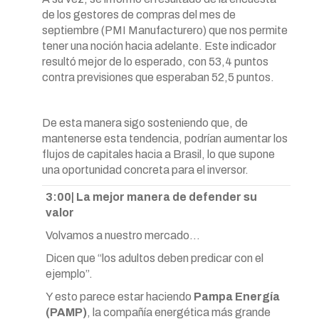
de los gestores de compras del mes de
septiembre (PMI Manufacturero) que nos permite
tener una noción hacia adelante. Este indicador
resultó mejor de lo esperado, con 53,4 puntos
contra previsiones que esperaban 52,5 puntos.
De esta manera sigo sosteniendo que, de
mantenerse esta tendencia, podrían aumentar los
flujos de capitales hacia a Brasil, lo que supone
una oportunidad concreta para el inversor.
3:00| La mejor manera de defender su
valor
Volvamos a nuestro mercado…
Dicen que “los adultos deben predicar con el
ejemplo”.
Y esto parece estar haciendo
Pampa Energía
(PAMP)
, la compañía energética más grande