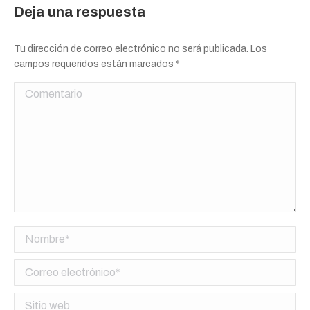
Deja una respuesta
Tu dirección de correo electrónico no será publicada. Los
campos requeridos están marcados
*
Comentario
Nombre *
Correo electrónico *
Sitio web