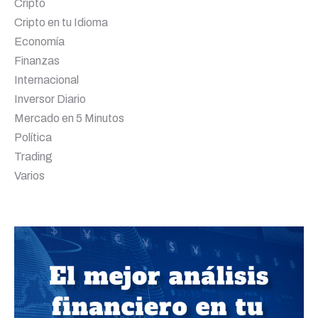
Cripto
Cripto en tu Idioma
Economía
Finanzas
Internacional
Inversor Diario
Mercado en 5 Minutos
Política
Trading
Varios