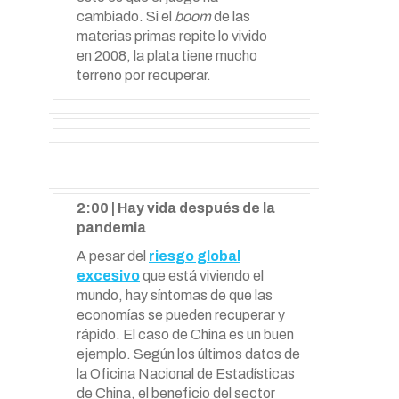
cambiado. Si el
boom
de las
materias primas repite lo vivido
en 2008, la plata tiene mucho
terreno por recuperar.
2:00 | Hay vida después de la
pandemia
A pesar del
riesgo global
excesivo
que está viviendo el
mundo, hay síntomas de que las
economías se pueden recuperar y
rápido. El caso de China es un buen
ejemplo. Según los últimos datos de
la Oficina Nacional de Estadísticas
de China, el beneficio del sector