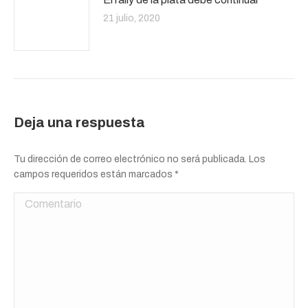
21 julio, 2020
Deja una respuesta
Tu dirección de correo electrónico no será publicada. Los
campos requeridos están marcados
*
Comentario