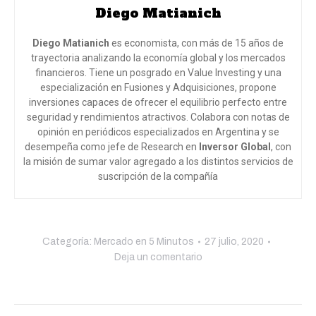
Diego Matianich
Diego Matianich
es economista, con más de 15 años de
trayectoria analizando la economía global y los mercados
financieros. Tiene un posgrado en Value Investing y una
especialización en Fusiones y Adquisiciones, propone
inversiones capaces de ofrecer el equilibrio perfecto entre
seguridad y rendimientos atractivos. Colabora con notas de
opinión en periódicos especializados en Argentina y se
desempeña como jefe de Research en
Inversor Global
, con
la misión de sumar valor agregado a los distintos servicios de
suscripción de la compañía
Categoría:
Mercado en 5 Minutos
27 julio, 2020
Deja un comentario
Navegación