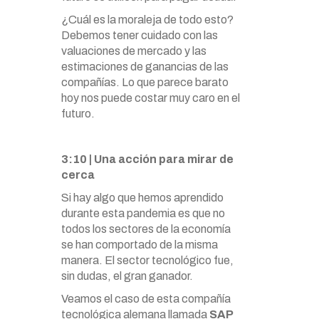
¿Cuál es la moraleja de todo esto?
Debemos tener cuidado con las
valuaciones de mercado y las
estimaciones de ganancias de las
compañías. Lo que parece barato
hoy nos puede costar muy caro en el
futuro.
3:10 | Una acción para mirar de
cerca
Si hay algo que hemos aprendido
durante esta pandemia es que no
todos los sectores de la economía
se han comportado de la misma
manera. El sector tecnológico fue,
sin dudas, el gran ganador.
Veamos el caso de esta compañía
tecnológica alemana llamada
SAP