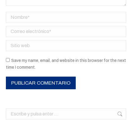
Nombre *
Correo electrónico *
Sitio web
Save my name, email, and website in this browser for the next
time I comment.
PUBLICAR COMENTARIO
Buscar: