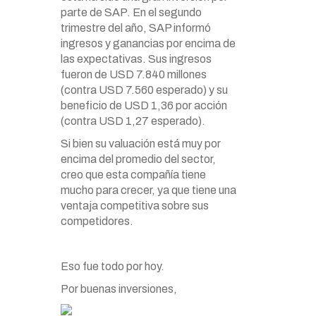
parte de SAP. En el segundo
trimestre del año, SAP informó
ingresos y ganancias por encima de
las expectativas. Sus ingresos
fueron de USD 7.840 millones
(contra USD 7.560 esperado) y su
beneficio de USD 1,36 por acción
(contra USD 1,27 esperado).
Si bien su valuación está muy por
encima del promedio del sector,
creo que esta compañía tiene
mucho para crecer, ya que tiene una
ventaja competitiva sobre sus
competidores.
Eso fue todo por hoy.
Por buenas inversiones,