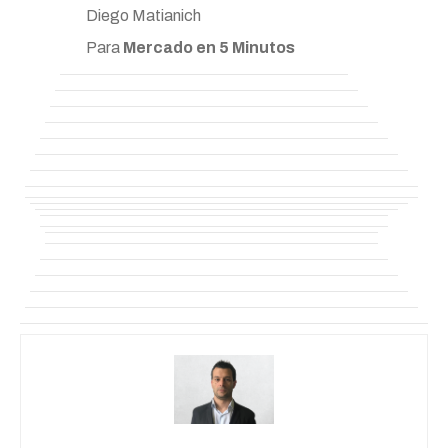
Diego Matianich
Para
Mercado en 5 Minutos