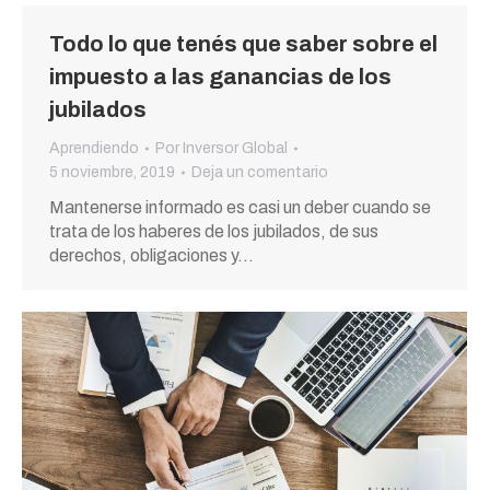
Todo lo que tenés que saber sobre el
impuesto a las ganancias de los
jubilados
Aprendiendo
Por
Inversor Global
5 noviembre, 2019
Deja un comentario
Mantenerse informado es casi un deber cuando se
trata de los haberes de los jubilados, de sus
derechos, obligaciones y…