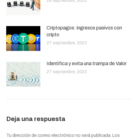
28 septiembre, 2023
Criptopagos: ingresos pasivos con
cripto
27 septiembre, 2023
Identifica y evita una trampa de Valor
27 septiembre, 2023
Deja una respuesta
Tu dirección de correo electrónico no será publicada. Los