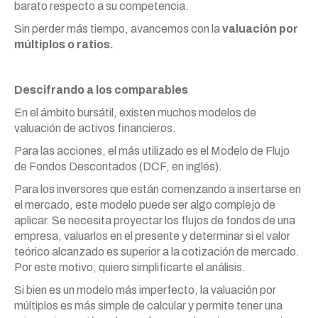
barato respecto a su competencia.
Sin perder más tiempo, avancemos con la
valuación por
múltiplos o ratios.
Descifrando a los comparables
En el ámbito bursátil, existen muchos modelos de
valuación de activos financieros.
Para las acciones, el más utilizado es el Modelo de Flujo
de Fondos Descontados (DCF, en inglés).
Para los inversores que están comenzando a insertarse en
el mercado, este modelo puede ser algo complejo de
aplicar. Se necesita proyectar los flujos de fondos de una
empresa, valuarlos en el presente y determinar si el valor
teórico alcanzado es superior a la cotización de mercado.
Por este motivo, quiero simplificarte el análisis.
Si bien es un modelo más imperfecto, la valuación por
múltiplos es más simple de calcular y permite tener una