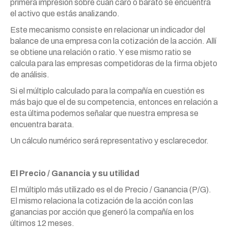
primera impresión sobre cuán caro o barato se encuentra
el activo que estás analizando.
Este mecanismo consiste en relacionar un indicador del
balance de una empresa con la cotización de la acción. Allí
se obtiene una relación o ratio. Y ese mismo ratio se
calcula para las empresas competidoras de la firma objeto
de análisis.
Si el múltiplo calculado para la compañía en cuestión es
más bajo que el de su competencia, entonces en relación a
esta última podemos señalar que nuestra empresa se
encuentra barata.
Un cálculo numérico será representativo y esclarecedor.
El Precio / Ganancia y su utilidad
El múltiplo más utilizado es el de Precio / Ganancia (P/G).
El mismo relaciona la cotización de la acción con las
ganancias por acción que generó la compañía en los
últimos 12 meses.