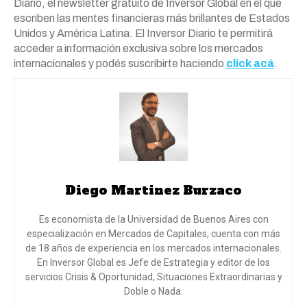
Diario, el newsletter gratuito de Inversor Global en el que
escriben las mentes financieras más brillantes de Estados
Unidos y América Latina. El Inversor Diario te permitirá
acceder a información exclusiva sobre los mercados
internacionales y podés suscribirte haciendo
click acá
.
Diego Martinez Burzaco
Es economista de la Universidad de Buenos Aires con
especialización en Mercados de Capitales, cuenta con más
de 18 años de experiencia en los mercados internacionales.
En Inversor Global es Jefe de Estrategia y editor de los
servicios Crisis & Oportunidad, Situaciones Extraordinarias y
Doble o Nada.