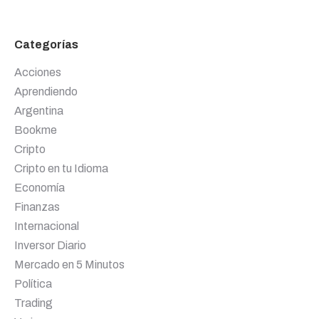
Categorías
Acciones
Aprendiendo
Argentina
Bookme
Cripto
Cripto en tu Idioma
Economía
Finanzas
Internacional
Inversor Diario
Mercado en 5 Minutos
Política
Trading