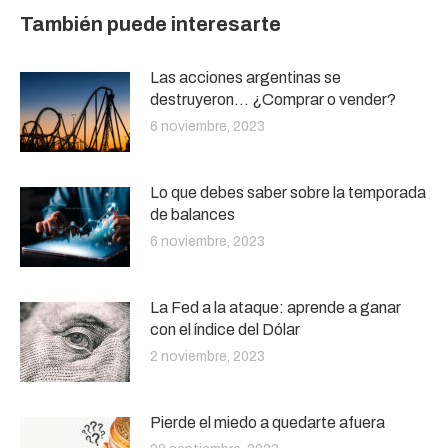
También puede interesarte
Las acciones argentinas se
destruyeron… ¿Comprar o vender?
6 noviembre, 2023
Lo que debes saber sobre la temporada
de balances
6 noviembre, 2023
La Fed a la ataque: aprende a ganar
con el índice del Dólar
2 noviembre, 2023
Pierde el miedo a quedarte afuera