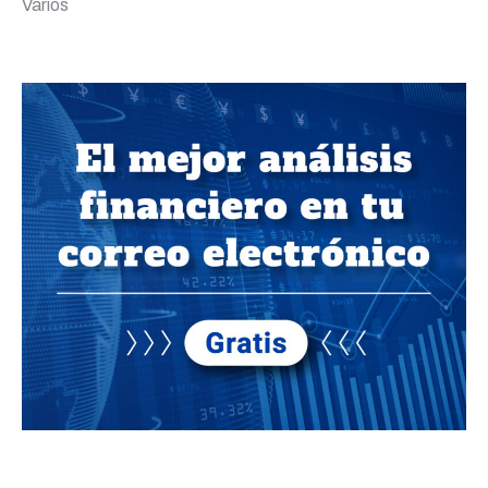
Varios