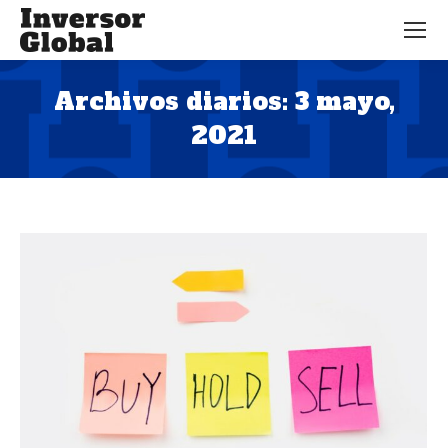
Archivos diarios:
3 mayo,
2021
Estás aquí: