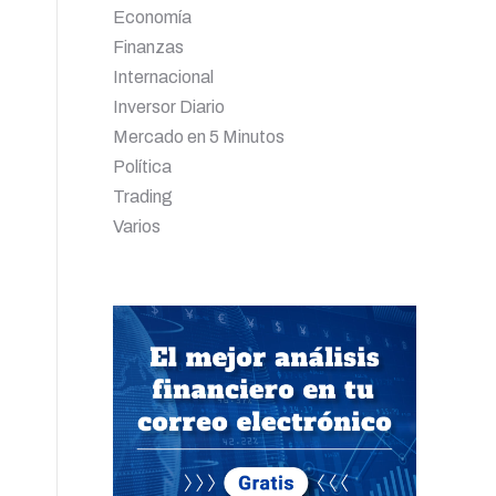
Economía
Finanzas
Internacional
Inversor Diario
Mercado en 5 Minutos
Política
Trading
Varios