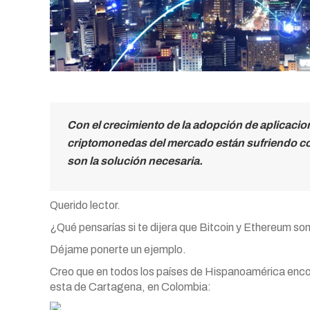
Con el crecimiento de la adopción de aplicacion
criptomonedas del mercado están sufriendo c
son la solución necesaria.
Querido lector.
¿Qué pensarías si te dijera que Bitcoin y Ethereum so
Déjame ponerte un ejemplo.
Creo que en todos los países de Hispanoamérica enco
esta de Cartagena, en Colombia: