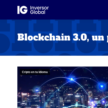
Blockchain 3.0, un
Cripto en tu Idioma