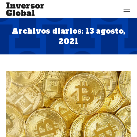
Archivos diarios:
13 agosto,
2021
Estás aquí: