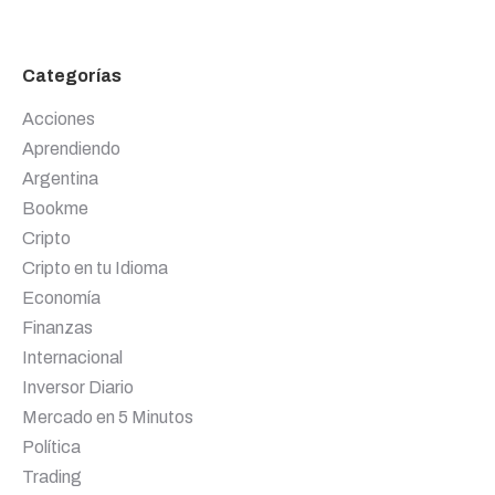
Categorías
Acciones
Aprendiendo
Argentina
Bookme
Cripto
Cripto en tu Idioma
Economía
Finanzas
Internacional
Inversor Diario
Mercado en 5 Minutos
Política
Trading