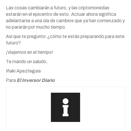
Las cosas cambiarán a futuro, y las criptomonedas
estarán en el epicentro de esto. Actuar ahora significa
adelantarse a una ola de cambios que ya han comenzado y
no pararán por mucho tiempo.
Así que te pregunto:¿cómo te estás preparando para este
futuro?
¡Viajemos en el tiempo!
Te mando un saludo,
Iñaki Apezteguia
Para
El Inversor Diario