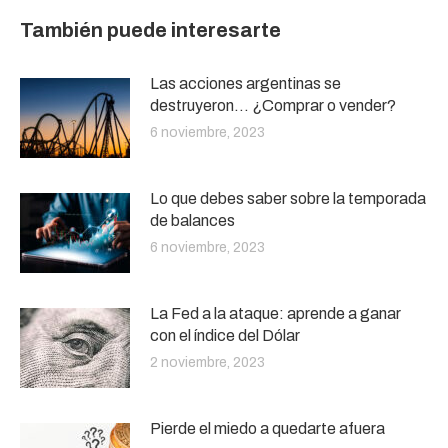
También puede interesarte
Las acciones argentinas se
destruyeron… ¿Comprar o vender?
6 noviembre, 2023
Lo que debes saber sobre la temporada
de balances
6 noviembre, 2023
La Fed a la ataque: aprende a ganar
con el índice del Dólar
2 noviembre, 2023
Pierde el miedo a quedarte afuera