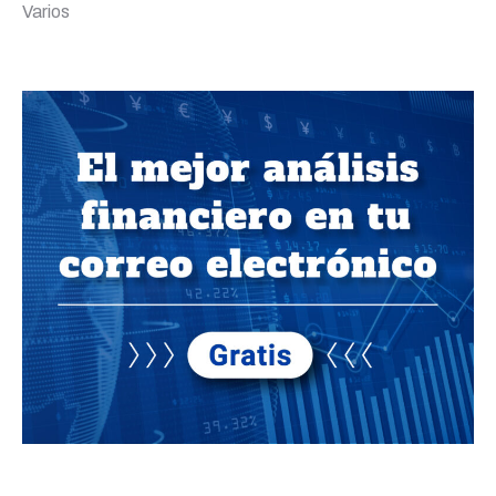
Varios