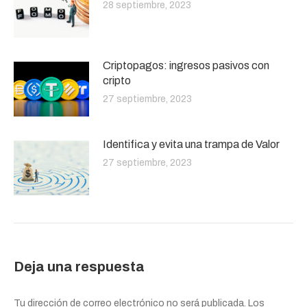
28 septiembre, 2023
Criptopagos: ingresos pasivos con
cripto
27 septiembre, 2023
Identifica y evita una trampa de Valor
27 septiembre, 2023
Deja una respuesta
Tu dirección de correo electrónico no será publicada. Los