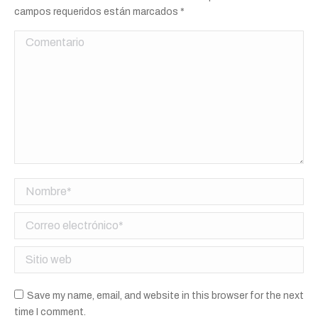
campos requeridos están marcados
*
Comentario
Nombre *
Correo electrónico *
Sitio web
Save my name, email, and website in this browser for the next
time I comment.