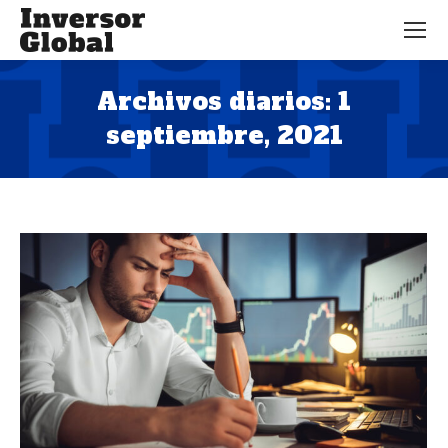
Archivos diarios:
1
septiembre, 2021
Estás aquí: