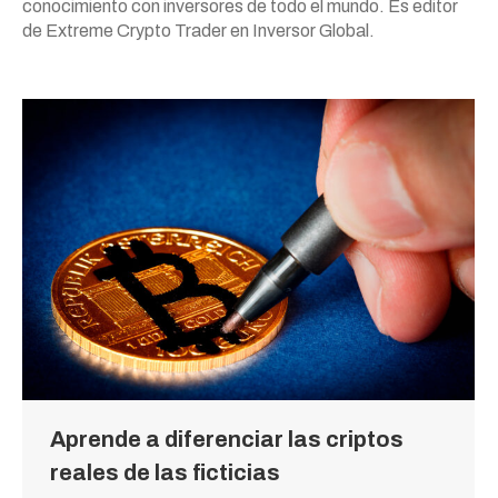
conocimiento con inversores de todo el mundo
. Es editor
de Extreme Crypto Trader en Inversor Global.
Aprende a diferenciar las criptos
reales de las ficticias