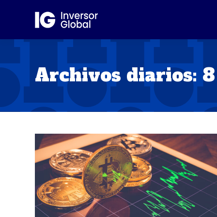
Archivos diarios:
8