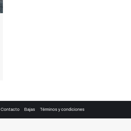
Contacto
Bajas
Términos y condiciones