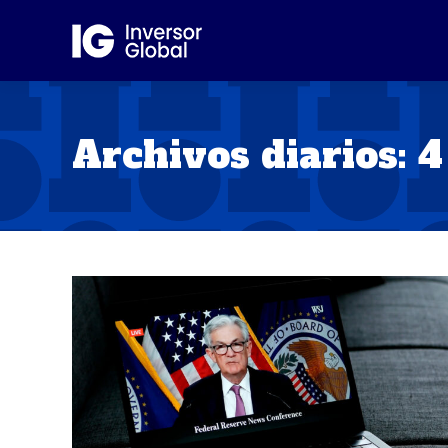
Archivos diarios:
4