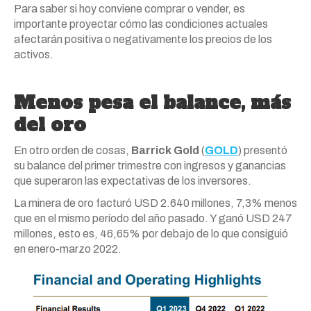
Para saber si hoy conviene comprar o vender, es
importante proyectar cómo las condiciones actuales
afectarán positiva o negativamente los precios de los
activos.
Menos pesa el balance, más
del oro
En otro orden de cosas,
Barrick Gold
(
GOLD
) presentó
su balance del primer trimestre con ingresos y ganancias
que superaron las expectativas de los inversores.
La minera de oro facturó USD 2.640 millones, 7,3% menos
que en el mismo período del año pasado. Y ganó USD 247
millones, esto es, 46,65% por debajo de lo que consiguió
en enero-marzo 2022.