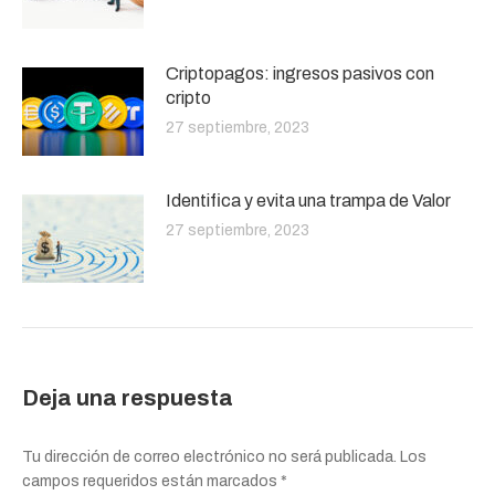
Criptopagos: ingresos pasivos con
cripto
27 septiembre, 2023
Identifica y evita una trampa de Valor
27 septiembre, 2023
Deja una respuesta
Tu dirección de correo electrónico no será publicada. Los
campos requeridos están marcados
*