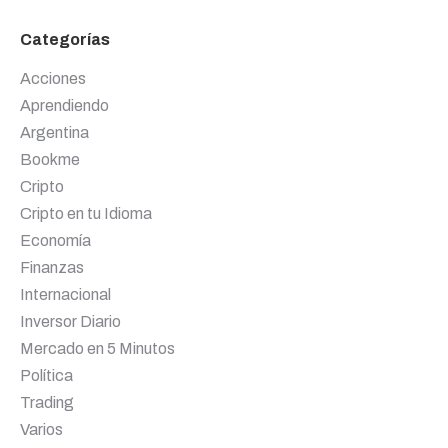
Categorías
Acciones
Aprendiendo
Argentina
Bookme
Cripto
Cripto en tu Idioma
Economía
Finanzas
Internacional
Inversor Diario
Mercado en 5 Minutos
Política
Trading
Varios