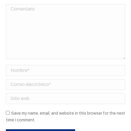
Comentario
Nombre *
Correo electrónico *
Sitio web
Save my name, email, and website in this browser for the next
time I comment.