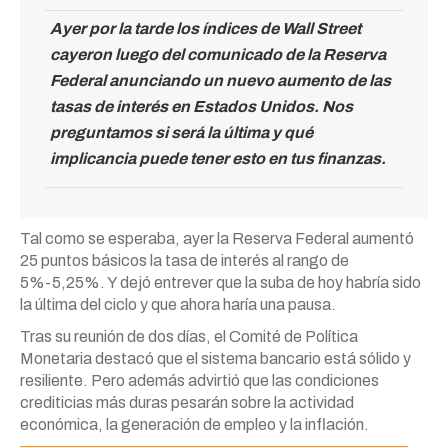
Ayer por la tarde los índices de Wall Street
cayeron luego del comunicado de la Reserva
Federal anunciando un nuevo aumento de las
tasas de interés en Estados Unidos. Nos
preguntamos si será la última y qué
implicancia puede tener esto en tus finanzas.
Tal como se esperaba, ayer la Reserva Federal aumentó
25 puntos básicos la tasa de interés al rango de
5%-5,25%. Y dejó entrever que la suba de hoy habría sido
la última del ciclo y que ahora haría una pausa.
Tras su reunión de dos días, el Comité de Política
Monetaria destacó que el sistema bancario está sólido y
resiliente. Pero además advirtió que las condiciones
crediticias más duras pesarán sobre la actividad
económica, la generación de empleo y la inflación.