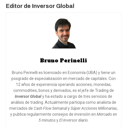
Editor de Inversor Global
Bruno Perinelli
Bruno Perinelli es licenciado en Economía (UBA) y tiene un
posgrado de especialización en mercado de capitales. Con
12 años de experiencia operando acciones, monedas,
commodities, bonos y derivados, es el jefe de Trading de
Inversor Global
y ha estado a cargo de tres servicios de
análisis de trading. Actualmente participa como analista de
mercados de
Cash Flow Semanal
y
Súper Acciones Millonarias
,
y publica regularmente consejos de inversión en
Mercado en
5 minutos
y
El inversor diario
.