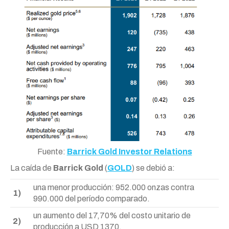
Fuente:
Barrick Gold Investor Relations
La caída de
Barrick Gold
(
GOLD
) se debió a:
una menor producción: 952.000 onzas contra
1)
990.000 del período comparado.
un aumento del 17,70% del costo unitario de
2)
producción a USD 1370.