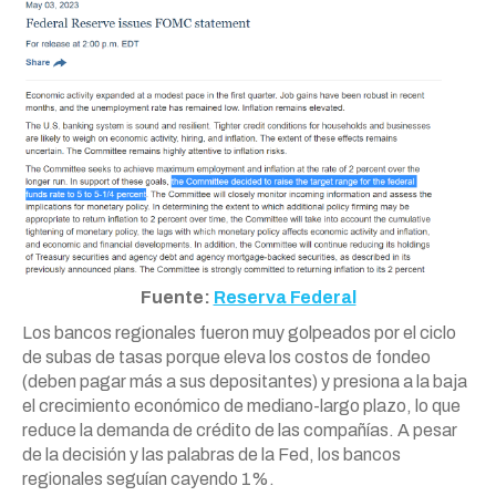
Fuente:
Reserva Federal
Los bancos regionales fueron muy golpeados por el ciclo
de subas de tasas porque eleva los costos de fondeo
(deben pagar más a sus depositantes) y presiona a la baja
el crecimiento económico de mediano-largo plazo, lo que
reduce la demanda de crédito de las compañías. A pesar
de la decisión y las palabras de la Fed, los bancos
regionales seguían cayendo 1%.