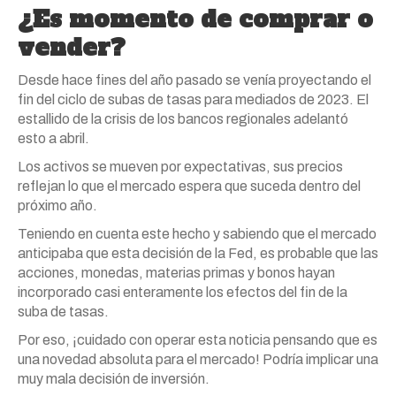
¿Es momento de comprar o
vender?
Desde hace fines del año pasado se venía proyectando el
fin del ciclo de subas de tasas para mediados de 2023. El
estallido de la crisis de los bancos regionales adelantó
esto a abril.
Los activos se mueven por expectativas, sus precios
reflejan lo que el mercado espera que suceda dentro del
próximo año.
Teniendo en cuenta este hecho y sabiendo que el mercado
anticipaba que esta decisión de la Fed, es probable que las
acciones, monedas, materias primas y bonos hayan
incorporado casi enteramente los efectos del fin de la
suba de tasas.
Por eso, ¡cuidado con operar esta noticia pensando que es
una novedad absoluta para el mercado! Podría implicar una
muy mala decisión de inversión.