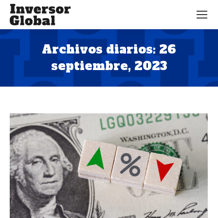
Archivos diarios:
26
septiembre, 2023
Estás aquí: