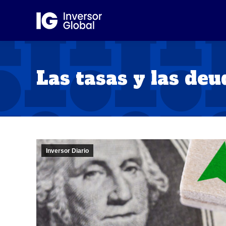
Las tasas y las de
Inversor Diario