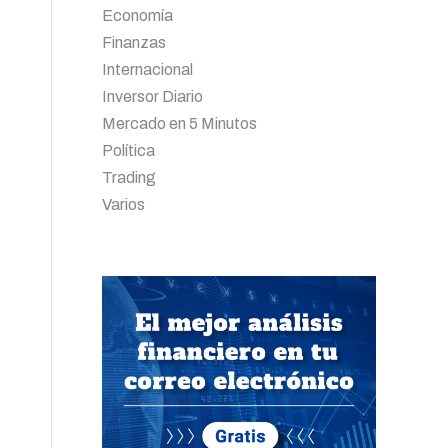
Economía
Finanzas
Internacional
Inversor Diario
Mercado en 5 Minutos
Política
Trading
Varios