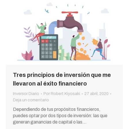
Tres principios de inversión que me
llevaron al éxito financiero
Inversor Diario
Por
Robert Kiyosaki
27 abril, 2020
Deja un comentario
Dependiendo de tus propósitos financieros,
puedes optar por dos tipos de inversión: las que
generan ganancias de capital o las…