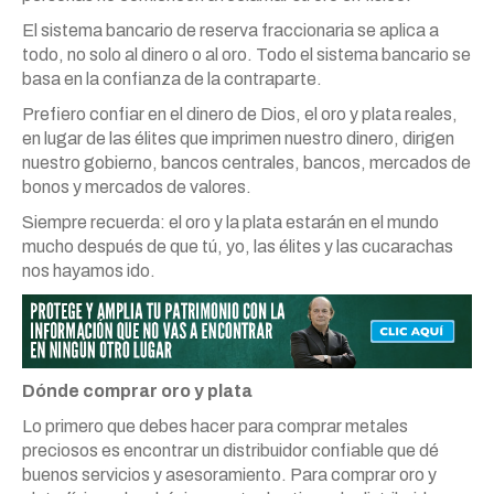
El sistema bancario de reserva fraccionaria se aplica a
todo, no solo al dinero o al oro. Todo el sistema bancario se
basa en la confianza de la contraparte.
Prefiero confiar en el dinero de Dios, el oro y plata reales,
en lugar de las élites que imprimen nuestro dinero, dirigen
nuestro gobierno, bancos centrales, bancos, mercados de
bonos y mercados de valores.
Siempre recuerda: el oro y la plata estarán en el mundo
mucho después de que tú, yo, las élites y las cucarachas
nos hayamos ido.
Dónde comprar oro y plata
Lo primero que debes hacer para comprar metales
preciosos es encontrar un distribuidor confiable que dé
buenos servicios y asesoramiento. Para comprar oro y