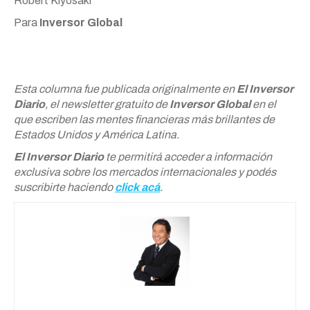
Robert Kiyosaki
Para
Inversor Global
Esta columna fue publicada originalmente en
El Inversor
Diario
, el newsletter gratuito de
Inversor Global
en el
que escriben las mentes financieras más brillantes de
Estados Unidos y América Latina.
El Inversor Diario
te permitirá acceder a información
exclusiva sobre los mercados internacionales y podés
suscribirte haciendo
click acá
.