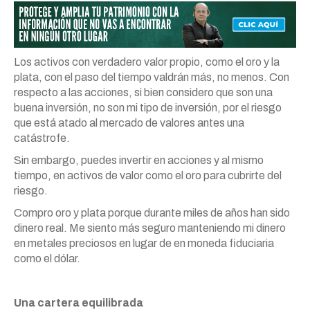
Los activos con verdadero valor propio, como el oro y la
plata, con el paso del tiempo valdrán más, no menos. Con
respecto a las acciones, si bien considero que son una
buena inversión, no son mi tipo de inversión, por el riesgo
que está atado al mercado de valores antes una
catástrofe.
Sin embargo, puedes invertir en acciones y al mismo
tiempo, en activos de valor como el oro para cubrirte del
riesgo.
Compro oro y plata porque durante miles de años han sido
dinero real. Me siento más seguro manteniendo mi dinero
en metales preciosos en lugar de en moneda fiduciaria
como el dólar.
Una cartera equilibrada