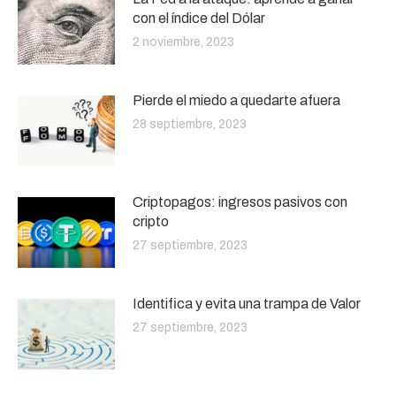
con el índice del Dólar
2 noviembre, 2023
Pierde el miedo a quedarte afuera
28 septiembre, 2023
Criptopagos: ingresos pasivos con
cripto
27 septiembre, 2023
Identifica y evita una trampa de Valor
27 septiembre, 2023