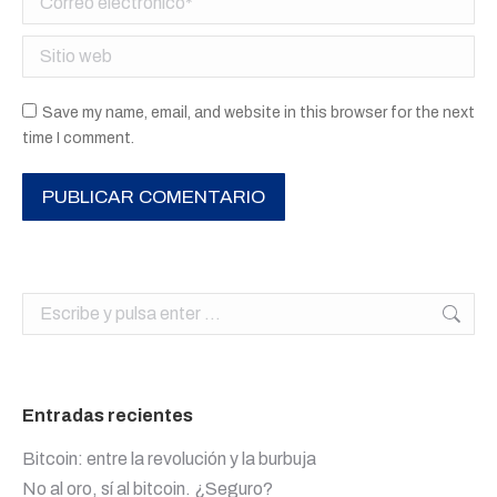
Sitio web
Save my name, email, and website in this browser for the next
time I comment.
PUBLICAR COMENTARIO
Buscar:
Entradas recientes
Bitcoin: entre la revolución y la burbuja
No al oro, sí al bitcoin. ¿Seguro?