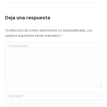
Deja una respuesta
Tu dirección de correo electrónico no será publicada. Los
campos requeridos están marcados
*
Comentario
Nombre *
Correo electrónico *