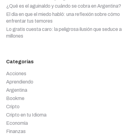
¿Qué es el aguinaldo y cuándo se cobra en Argentina?
El día en que el miedo habló: una reflexión sobre cómo
enfrentar tus temores
Lo gratis cuesta caro: la peligrosa ilusión que seduce a
millones
Categorías
Acciones
Aprendiendo
Argentina
Bookme
Cripto
Cripto en tu Idioma
Economía
Finanzas