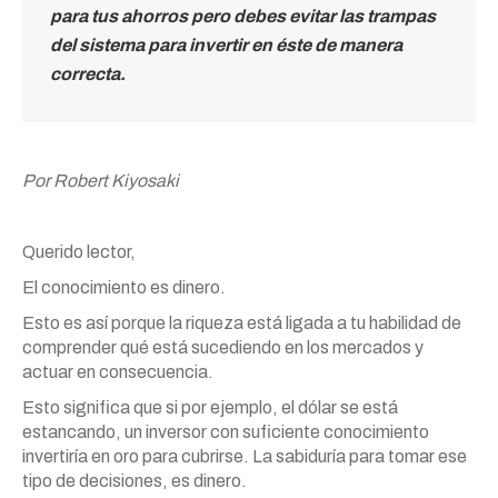
para tus ahorros pero debes evitar las trampas
del sistema para invertir en éste de manera
correcta.
Por Robert Kiyosaki
Querido lector,
El conocimiento es dinero.
Esto es así porque la riqueza está ligada a tu habilidad de
comprender qué está sucediendo en los mercados y
actuar en consecuencia.
Esto significa que si por ejemplo, el dólar se está
estancando, un inversor con suficiente conocimiento
invertiría en oro para cubrirse. La sabiduría para tomar ese
tipo de decisiones, es dinero.