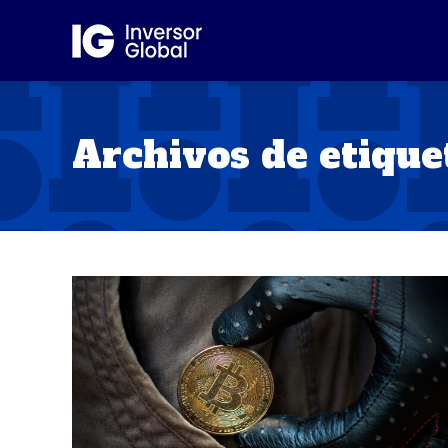
Archivos de etique