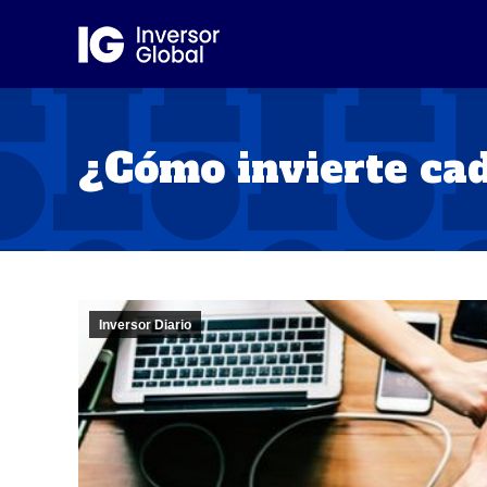
¿Cómo invierte ca
Inversor Diario