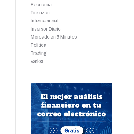
Economía
Finanzas
Internacional
Inversor Diario
Mercado en 5 Minutos
Política
Trading
Varios