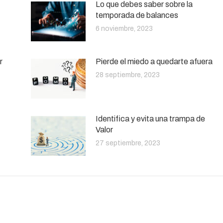
Lo que debes saber sobre la
temporada de balances
6 noviembre, 2023
r
Pierde el miedo a quedarte afuera
28 septiembre, 2023
Identifica y evita una trampa de
Valor
27 septiembre, 2023