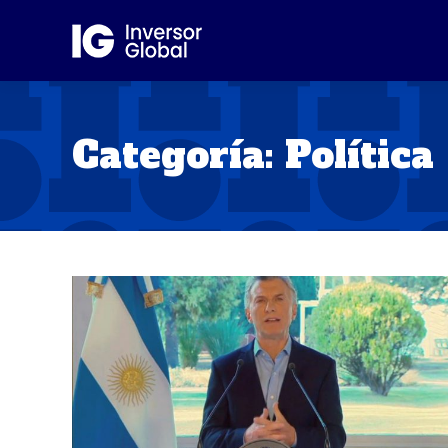
Categoría:
Política