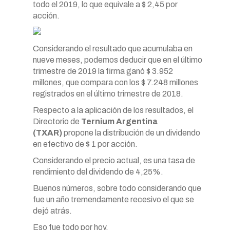
todo el 2019, lo que equivale a $ 2,45 por
acción.
Considerando el resultado que acumulaba en
nueve meses, podemos deducir que en el último
trimestre de 2019 la firma ganó $ 3.952
millones, que compara con los $ 7.248 millones
registrados en el último trimestre de 2018.
Respecto a la aplicación de los resultados, el
Directorio de
Ternium Argentina
(TXAR)
propone la distribución de un dividendo
en efectivo de $ 1 por acción.
Considerando el precio actual, es una tasa de
rendimiento del dividendo de 4,25%.
Buenos números, sobre todo considerando que
fue un año tremendamente recesivo el que se
dejó atrás.
Eso fue todo por hoy.