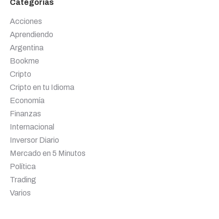
Categorías
Acciones
Aprendiendo
Argentina
Bookme
Cripto
Cripto en tu Idioma
Economía
Finanzas
Internacional
Inversor Diario
Mercado en 5 Minutos
Política
Trading
Varios