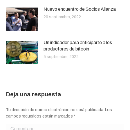
Nuevo encuentro de Socios Alianza
20 septiembre, 2022
Un indicador para anticiparte a los
productores de bitcoin
5 septiembre, 2022
Deja una respuesta
Tu dirección de correo electrónico no será publicada. Los
campos requeridos están marcados
*
Comentario