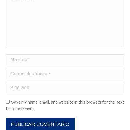
Nombre *
Correo electrónico *
Sitio web
Save my name, email, and website in this browser for the next
time I comment.
PUBLICAR COMENTARIO