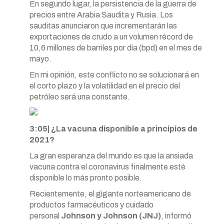
En segundo lugar, la persistencia de la guerra de
precios entre Arabia Saudita y Rusia. Los
sauditas anunciaron que incrementarán las
exportaciones de crudo a un volumen récord de
10,6 millones de barriles por día (bpd) en el mes de
mayo.
En mi opinión, este conflicto no se solucionará en
el corto plazo y la volatilidad en el precio del
petróleo será una constante.
3:05| ¿La vacuna disponible a principios de
2021?
La gran esperanza del mundo es que la ansiada
vacuna contra el coronavirus finalmente esté
disponible lo más pronto posible.
Recientemente, el gigante norteamericano de
productos farmacéuticos y cuidado
personal
Johnson y Johnson (JNJ)
, informó