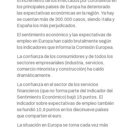
El incremento de los infectados por coronavirus en
los principales países de Europa ha deteriorado
las expectativas económicas en la región. Ya hay
se cuentan más de 300.000 casos, siendo Italia y
España los más perjudicados.
El sentimiento económico y las expectativas de
empleo en Europa han caído brutalmente según
los indicadores que informa la Comisión Europea.
La confianza de los consumidores y de todos los
sectores empresariales (industria, servicios,
comercio minorista y construcción) ha caído
dramáticamente.
La confianza en el sector de los servicios
financieros (que no forma parte del Indicador del
Sentimiento Económico) bajó 15 puntos. El
indicador sobre expectativas de empleo también
se hundió 10,9 puntos en los diecinueve países
que comparten el euro.
La situación en Europa se torna cada vez más