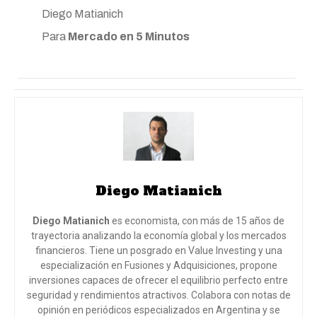
Diego Matianich
Para
Mercado en 5 Minutos
Diego Matianich
Diego Matianich
es economista, con más de 15 años de
trayectoria analizando la economía global y los mercados
financieros. Tiene un posgrado en Value Investing y una
especialización en Fusiones y Adquisiciones, propone
inversiones capaces de ofrecer el equilibrio perfecto entre
seguridad y rendimientos atractivos. Colabora con notas de
opinión en periódicos especializados en Argentina y se