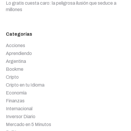
Lo gratis cuesta caro: la peligrosa ilusión que seduce a
millones
Categorías
Acciones
Aprendiendo
Argentina
Bookme
Cripto
Cripto en tu Idioma
Economía
Finanzas
Internacional
Inversor Diario
Mercado en 5 Minutos