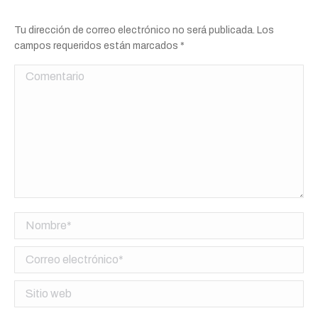
Tu dirección de correo electrónico no será publicada. Los
campos requeridos están marcados
*
Comentario
Nombre *
Correo electrónico *
Sitio web