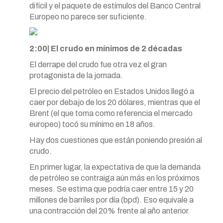
difícil y el paquete de estímulos del Banco Central
Europeo no parece ser suficiente.
2:00| El crudo en mínimos de 2 décadas
El derrape del crudo fue otra vez el gran
protagonista de la jornada.
El precio del petróleo en Estados Unidos llegó a
caer por debajo de los 20 dólares, mientras que el
Brent (el que toma como referencia el mercado
europeo) tocó su mínimo en 18 años.
Hay dos cuestiones que están poniendo presión al
crudo.
En primer lugar, la expectativa de que la demanda
de petróleo se contraiga aún más en los próximos
meses. Se estima que podría caer entre 15 y 20
millones de barriles por día (bpd). Eso equivale a
una contracción del 20% frente al año anterior.