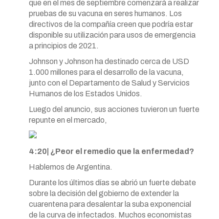
que en el mes de septiembre comenzará a realizar
pruebas de su vacuna en seres humanos. Los
directivos de la compañía creen que podría estar
disponible su utilización para usos de emergencia
a principios de 2021.
Johnson y Johnson ha destinado cerca de USD
1.000 millones para el desarrollo de la vacuna,
junto con el Departamento de Salud y Servicios
Humanos de los Estados Unidos.
Luego del anuncio, sus acciones tuvieron un fuerte
repunte en el mercado,
4:20| ¿Peor el remedio que la enfermedad?
Hablemos de Argentina.
Durante los últimos días se abrió un fuerte debate
sobre la decisión del gobierno de extender la
cuarentena para desalentar la suba exponencial
de la curva de infectados. Muchos economistas