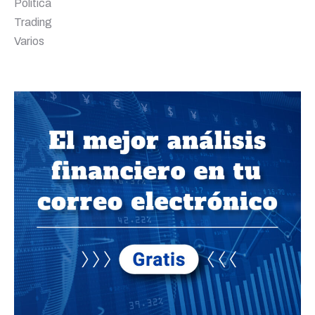
Política
Trading
Varios