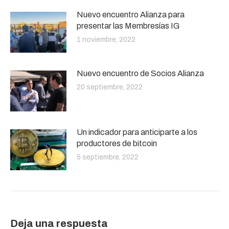
Nuevo encuentro Alianza para
presentar las Membresías IG
1 noviembre, 2022
Nuevo encuentro de Socios Alianza
20 septiembre, 2022
Un indicador para anticiparte a los
productores de bitcoin
5 septiembre, 2022
Deja una respuesta