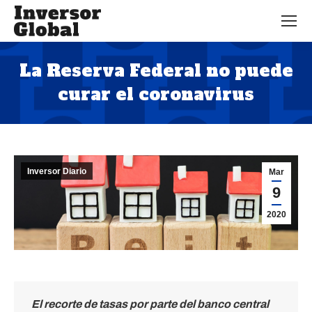
La Reserva Federal no puede
curar el coronavirus
Estás aquí:
Inversor Diario
Mar
9
2020
El recorte de tasas por parte del banco central