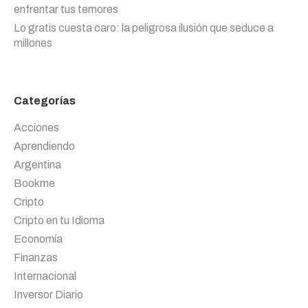
enfrentar tus temores
Lo gratis cuesta caro: la peligrosa ilusión que seduce a
millones
Categorías
Acciones
Aprendiendo
Argentina
Bookme
Cripto
Cripto en tu Idioma
Economía
Finanzas
Internacional
Inversor Diario