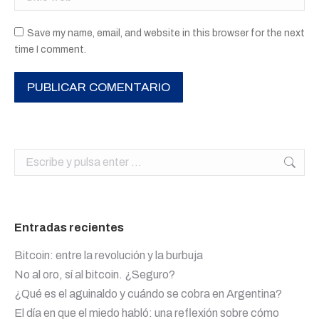
Save my name, email, and website in this browser for the next
time I comment.
PUBLICAR COMENTARIO
Buscar:
Entradas recientes
Bitcoin: entre la revolución y la burbuja
No al oro, sí al bitcoin. ¿Seguro?
¿Qué es el aguinaldo y cuándo se cobra en Argentina?
El día en que el miedo habló: una reflexión sobre cómo