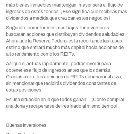
más bienes inmuebles mantengan, mayor será el flujo de
ingresos de estos fondos. ¡Eso significa que recibirás más
dividendos a medida que crezcan estos negocios!
Segundo, con intereses más bajos, los inversores
buscarán acciones que distribuyan dividendos saludables.
Ahora que la Reserva Federal está recortando las tasas,
estimo que entrará mucho más capital hacia acciones de
alto rendimiento como los REITs.
Así que si actúas rápidamente, podrás invertir para
obtener ese flujo de ingresos antes que los demás.
Gracias a ello, tus acciones de REITs deberían ir al alza,
sin mencionar que recibirás dividendos constantes de
estas posiciones.
Es una situación en la que todos ganan… ¡Como comprar
una dona y recuperarse del resfriado al mismo tiempo!
Buenas inversiones,