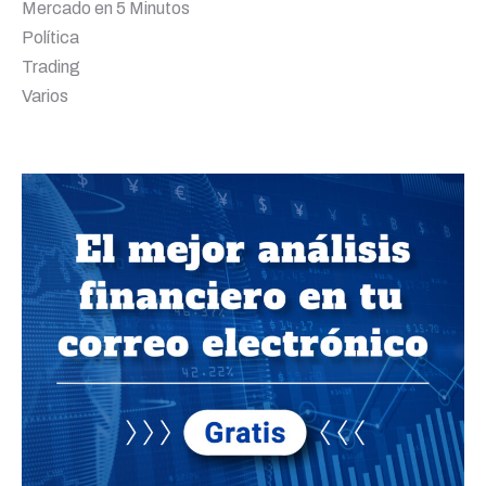
Mercado en 5 Minutos
Política
Trading
Varios