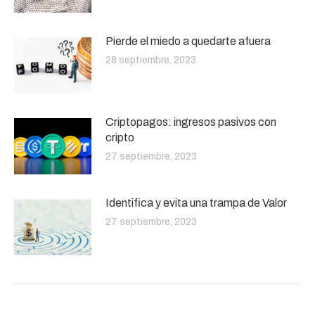
Pierde el miedo a quedarte afuera
28 septiembre, 2023
Criptopagos: ingresos pasivos con
cripto
27 septiembre, 2023
Identifica y evita una trampa de Valor
27 septiembre, 2023