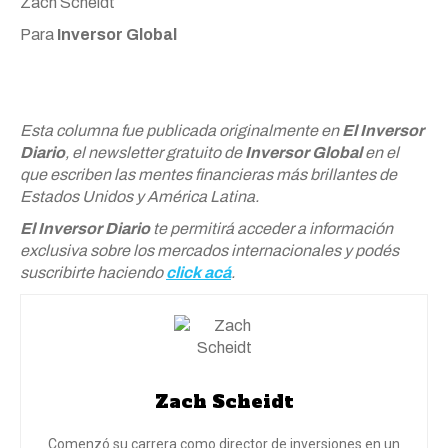
Zach Scheidt
Para
Inversor Global
Esta columna fue publicada originalmente en
El Inversor
Diario
, el newsletter gratuito de
Inversor Global
en el
que escriben las mentes financieras más brillantes de
Estados Unidos y América Latina.
El Inversor Diario
te permitirá acceder a información
exclusiva sobre los mercados internacionales y podés
suscribirte haciendo
click acá
.
Zach Scheidt
Comenzó su carrera como director de inversiones en un