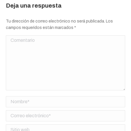
Deja una respuesta
Tu dirección de correo electrónico no será publicada. Los
campos requeridos están marcados
*
Comentario
Nombre *
Correo electrónico *
Sitio web