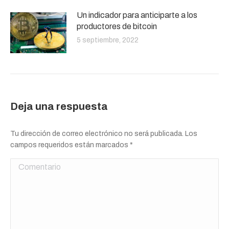
Un indicador para anticiparte a los
productores de bitcoin
5 septiembre, 2022
Deja una respuesta
Tu dirección de correo electrónico no será publicada. Los
campos requeridos están marcados
*
Comentario