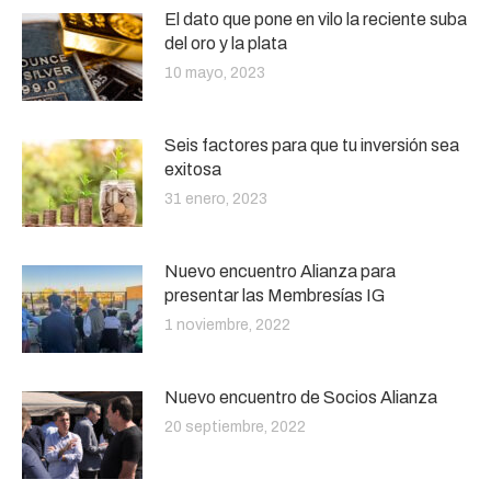
El dato que pone en vilo la reciente suba
del oro y la plata
10 mayo, 2023
Seis factores para que tu inversión sea
exitosa
31 enero, 2023
Nuevo encuentro Alianza para
presentar las Membresías IG
1 noviembre, 2022
Nuevo encuentro de Socios Alianza
20 septiembre, 2022