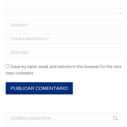
Nombre *
Correo electrónico *
Sitio web
Save my name, email, and website in this browser for the next
time I comment.
PUBLICAR COMENTARIO
Buscar: