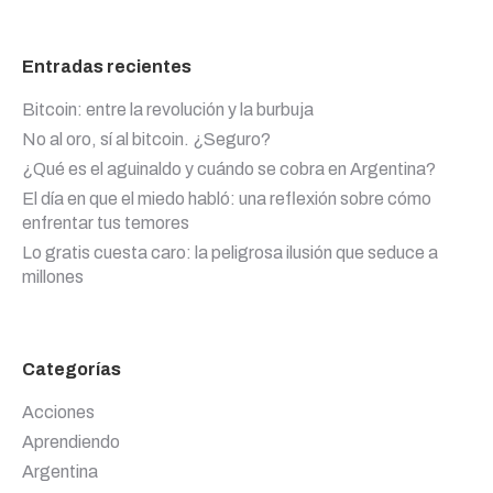
Entradas recientes
Bitcoin: entre la revolución y la burbuja
No al oro, sí al bitcoin. ¿Seguro?
¿Qué es el aguinaldo y cuándo se cobra en Argentina?
El día en que el miedo habló: una reflexión sobre cómo
enfrentar tus temores
Lo gratis cuesta caro: la peligrosa ilusión que seduce a
millones
Categorías
Acciones
Aprendiendo
Argentina