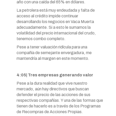
año con una caída del 65% en dólares.
La petrolera está muy endeudada y falta de
acceso al crédito impide continuar
desarrollando los negocios en Vaca Muerta
adecuadamente. Si a esto le sumamos la
volatilidad del precio internacional del crudo,
tenemos combo completo.
Pese a tener valuación ridícula para una
compañía de semejante envergadura, me
mantendría al margen en este momento.
4:05| Tres empresas generando valor
Pese a la dura realidad que vive nuestro
mercado, aún hay directivos que buscan
defender el precio de las acciones de sus
respectivas compañías. Y una de las formas que
tienen de hacerlo es a través de los Programas
de Recompras de Acciones Propias.