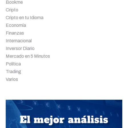
Bookme
Cripto
Cripto en tu Idioma
Economía
Finanzas
Internacional
Inversor Diario
Mercado en 5 Minutos
Política
Trading
Varios