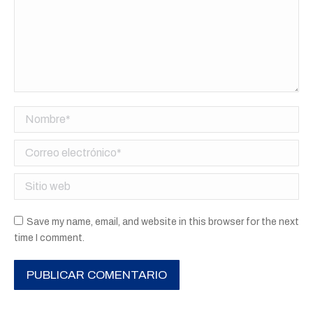
Nombre *
Correo electrónico *
Sitio web
Save my name, email, and website in this browser for the next
time I comment.
PUBLICAR COMENTARIO