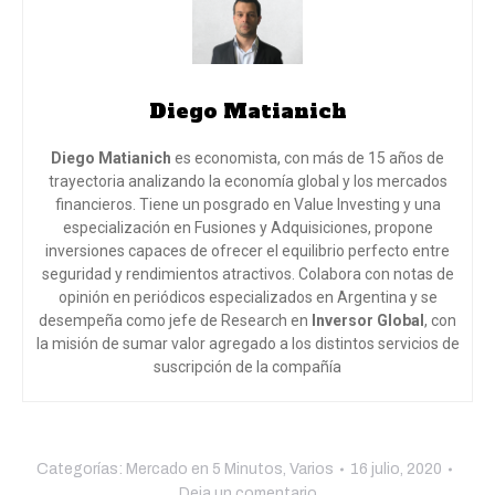
Diego Matianich
Diego Matianich
es economista, con más de 15 años de
trayectoria analizando la economía global y los mercados
financieros. Tiene un posgrado en Value Investing y una
especialización en Fusiones y Adquisiciones, propone
inversiones capaces de ofrecer el equilibrio perfecto entre
seguridad y rendimientos atractivos. Colabora con notas de
opinión en periódicos especializados en Argentina y se
desempeña como jefe de Research en
Inversor Global
, con
la misión de sumar valor agregado a los distintos servicios de
suscripción de la compañía
Categorías:
Mercado en 5 Minutos
,
Varios
16 julio, 2020
Deja un comentario