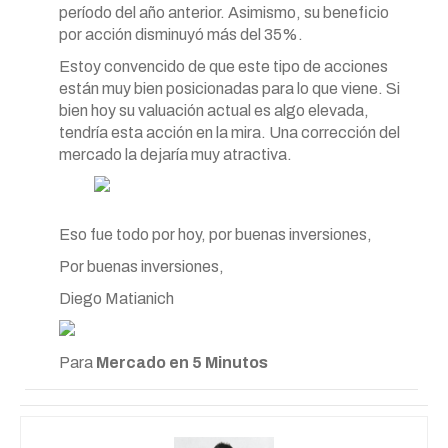
período del año anterior. Asimismo, su beneficio
por acción disminuyó más del 35%.
Estoy convencido de que este tipo de acciones
están muy bien posicionadas para lo que viene. Si
bien hoy su valuación actual es algo elevada,
tendría esta acción en la mira. Una corrección del
mercado la dejaría muy atractiva.
Eso fue todo por hoy, por buenas inversiones,
Por buenas inversiones,
Diego Matianich
Para
Mercado en 5 Minutos