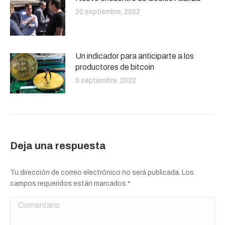
20 septiembre, 2022
Un indicador para anticiparte a los
productores de bitcoin
5 septiembre, 2022
Deja una respuesta
Tu dirección de correo electrónico no será publicada. Los
campos requeridos están marcados
*
Comentario