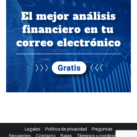
Legales
Política de privacidad
Preguntas
frecuentes
Contacto
Bajas
Términos y condiciones