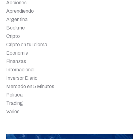
Acciones
Aprendiendo
Argentina
Bookme
Cripto
Cripto en tu Idioma
Economía
Finanzas
Internacional
Inversor Diario
Mercado en 5 Minutos
Política
Trading
Varios