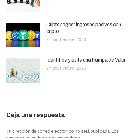
Criptopagos: ingresos pasivos con
cripto
27 septiembre, 2023
Identifica y evita una trampa de Valor
27 septiembre, 2023
Deja una respuesta
Tu dirección de correo electrónico no será publicada. Los