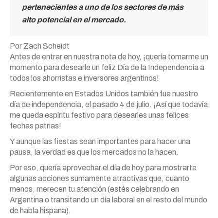
pertenecientes a uno de los sectores de más
alto potencial en el mercado.
Por Zach Scheidt
Antes de entrar en nuestra nota de hoy, ¡quería tomarme un
momento para desearle un feliz Día de la Independencia a
todos los ahorristas e inversores argentinos!
Recientemente en Estados Unidos también fue nuestro
día de independencia, el pasado 4 de julio. ¡Así que todavía
me queda espíritu festivo para desearles unas felices
fechas patrias!
Y aunque las fiestas sean importantes para hacer una
pausa, la verdad es que los mercados no la hacen.
Por eso, quería aprovechar el día de hoy para mostrarte
algunas acciones sumamente atractivas que, cuanto
menos, merecen tu atención (estés celebrando en
Argentina o transitando un día laboral en el resto del mundo
de habla hispana).