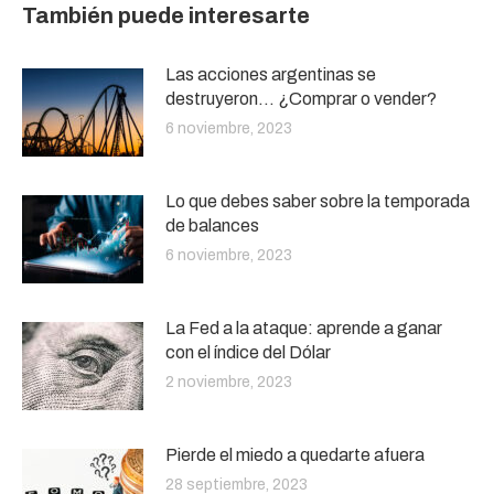
También puede interesarte
Las acciones argentinas se
destruyeron… ¿Comprar o vender?
6 noviembre, 2023
Lo que debes saber sobre la temporada
de balances
6 noviembre, 2023
La Fed a la ataque: aprende a ganar
con el índice del Dólar
2 noviembre, 2023
Pierde el miedo a quedarte afuera
28 septiembre, 2023