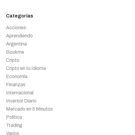
Categorías
Acciones
Aprendiendo
Argentina
Bookme
Cripto
Cripto en tu Idioma
Economía
Finanzas
Internacional
Inversor Diario
Mercado en 5 Minutos
Política
Trading
Varios