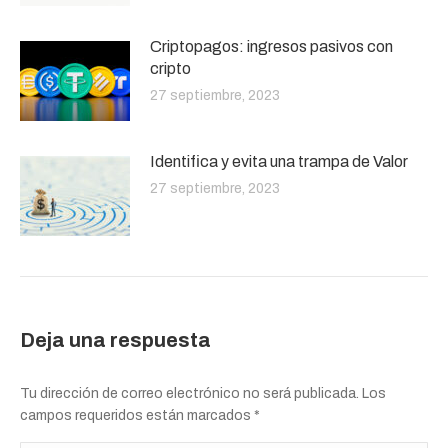
Criptopagos: ingresos pasivos con
cripto
27 septiembre, 2023
Identifica y evita una trampa de Valor
27 septiembre, 2023
Deja una respuesta
Tu dirección de correo electrónico no será publicada. Los
campos requeridos están marcados
*