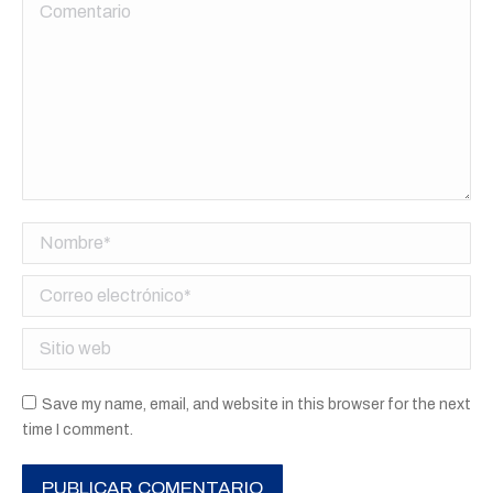
Comentario
Nombre *
Correo electrónico *
Sitio web
Save my name, email, and website in this browser for the next
time I comment.
PUBLICAR COMENTARIO