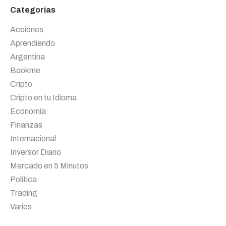
Categorías
Acciones
Aprendiendo
Argentina
Bookme
Cripto
Cripto en tu Idioma
Economía
Finanzas
Internacional
Inversor Diario
Mercado en 5 Minutos
Política
Trading
Varios