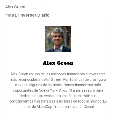
Alex Green
Para
El Inversor Diario
Alex Green
Alex Green es uno de los asesores financieros e inversores
más reconocidos en Wall Street. Por 16 años fue una figura
clave en algunas de las instituciones financieras más
importantes de Nueva York. A los 43 años se retiró para
dedicarse a su verdadera pasión: transmitir sus
conocimientos y estrategias a lectores de todo el mundo. Es
editor de MicroCap Trader en Inversor Global.