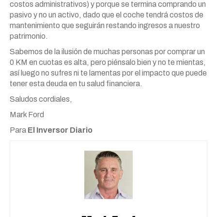
costos administrativos) y porque se termina comprando un
pasivo y no un activo, dado que el coche tendrá costos de
mantenimiento que seguirán restando ingresos a nuestro
patrimonio.
Sabemos de la ilusión de muchas personas por comprar un
0 KM en cuotas es alta, pero piénsalo bien y no te mientas,
así luego no sufres ni te lamentas por el impacto que puede
tener esta deuda en tu salud financiera.
Saludos cordiales,
Mark Ford
Para
El Inversor Diario