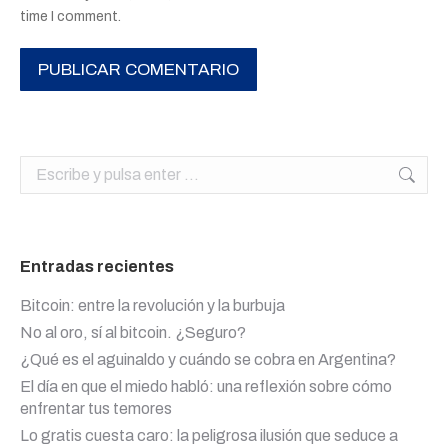
time I comment.
PUBLICAR COMENTARIO
Buscar:
Entradas recientes
Bitcoin: entre la revolución y la burbuja
No al oro, sí al bitcoin. ¿Seguro?
¿Qué es el aguinaldo y cuándo se cobra en Argentina?
El día en que el miedo habló: una reflexión sobre cómo
enfrentar tus temores
Lo gratis cuesta caro: la peligrosa ilusión que seduce a