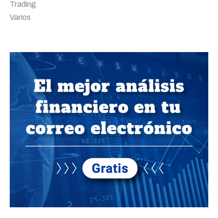
Trading
Varios