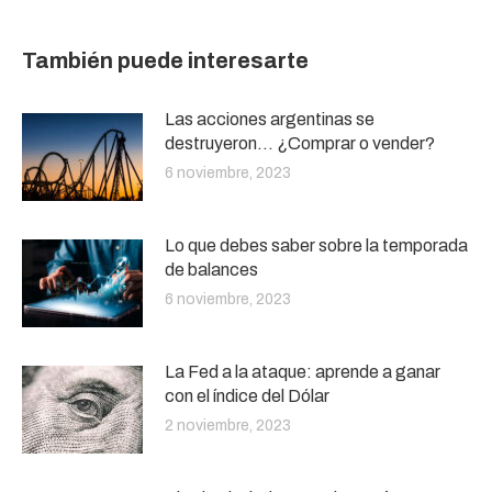
También puede interesarte
Las acciones argentinas se
destruyeron… ¿Comprar o vender?
6 noviembre, 2023
Lo que debes saber sobre la temporada
de balances
6 noviembre, 2023
La Fed a la ataque: aprende a ganar
con el índice del Dólar
2 noviembre, 2023