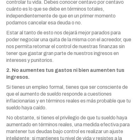
controlar tu vida. Debes conocer centavo por centavo
cuánto es lo que se debe en términos totales,
independientemente de que en un primer momento
podamos cancelar esa deuda o no.
Estar al tanto de esto nos dejará mejor parados para
poder negociar una quita de la misma con el acreedor, que
nos permita retomar el control de nuestras finanzas sin
tener que gastar gran parte de nuestros ingresos en
intereses y punitorios.
2. No aumentes tus gastos ni bien aumenten tus
ingresos.
Si tienes un empleo formal, tienes que ser consciente de
que el aumento de sueldo responde a cuestiones
inflacionarias y en términos reales es más probable que tu
sueldo haya caído.
No obstante, si tienes el privilegio de que tu sueldo haya
aumentado en términos reales, una medida efectiva para
mantener tus deudas bajo control es realizar un ajuste
inteligente: si mantienes tu nivel de vida y resistes a la