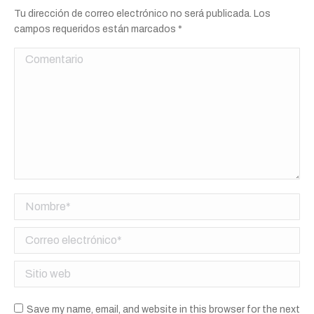
Tu dirección de correo electrónico no será publicada. Los
campos requeridos están marcados
*
Comentario
Nombre *
Correo electrónico *
Sitio web
Save my name, email, and website in this browser for the next