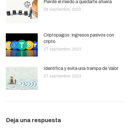
Pierde el miedo a quedarte afuera
28 septiembre, 2023
Criptopagos: ingresos pasivos con
cripto
27 septiembre, 2023
Identifica y evita una trampa de Valor
27 septiembre, 2023
Deja una respuesta