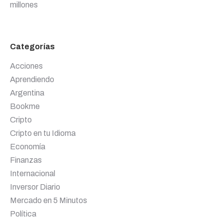
millones
Categorías
Acciones
Aprendiendo
Argentina
Bookme
Cripto
Cripto en tu Idioma
Economía
Finanzas
Internacional
Inversor Diario
Mercado en 5 Minutos
Política