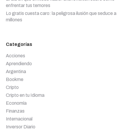
enfrentar tus temores
Lo gratis cuesta caro: la peligrosa ilusión que seduce a
millones
Categorías
Acciones
Aprendiendo
Argentina
Bookme
Cripto
Cripto en tu Idioma
Economía
Finanzas
Internacional
Inversor Diario