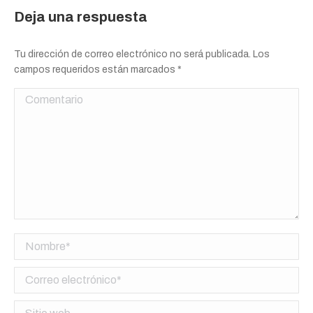
Deja una respuesta
Tu dirección de correo electrónico no será publicada. Los
campos requeridos están marcados
*
Comentario
Nombre *
Correo electrónico *
Sitio web