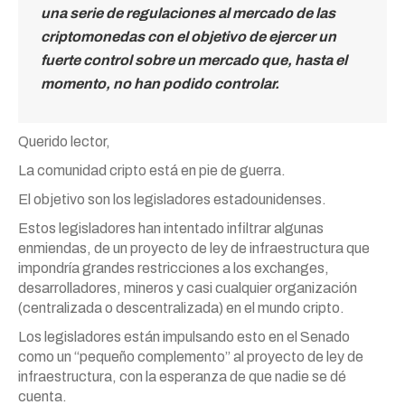
una serie de regulaciones al mercado de las
criptomonedas con el objetivo de ejercer un
fuerte control sobre un mercado que, hasta el
momento, no han podido controlar.
Querido lector,
La comunidad cripto está en pie de guerra.
El objetivo son los legisladores estadounidenses.
Estos legisladores han intentado infiltrar algunas
enmiendas, de un proyecto de ley de infraestructura que
impondría grandes restricciones a los exchanges,
desarrolladores, mineros y casi cualquier organización
(centralizada o descentralizada) en el mundo cripto.
Los legisladores están impulsando esto en el Senado
como un “pequeño complemento” al proyecto de ley de
infraestructura, con la esperanza de que nadie se dé
cuenta.