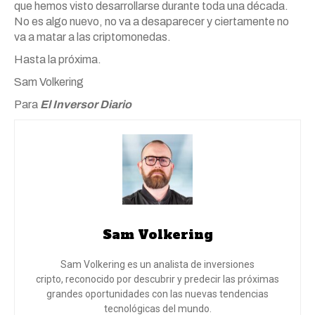
que hemos visto desarrollarse durante toda una década.
No es algo nuevo, no va a desaparecer y ciertamente no
va a matar a las criptomonedas.
Hasta la próxima.
Sam Volkering
Para
El Inversor Diario
Sam Volkering
Sam Volkering es un analista de inversiones
cripto, reconocido por descubrir y predecir las próximas
grandes oportunidades con las nuevas tendencias
tecnológicas del mundo.