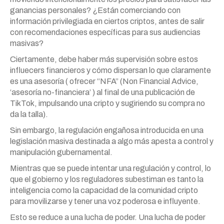
ganancias personales? ¿Están comerciando con
información privilegiada en ciertos criptos, antes de salir
con recomendaciones específicas para sus audiencias
masivas?
Ciertamente, debe haber más supervisión sobre estos
influecers financieros y cómo dispersan lo que claramente
es una asesoría ( ofrecer “NFA” (Non Financial Advice,
‘asesoría no-financiera’ ) al final de una publicación de
TikTok, impulsando una cripto y sugiriendo su compra no
da la talla).
Sin embargo, la regulación engañosa introducida en una
legislación masiva destinada a algo más apesta a control y
manipulación gubernamental.
Mientras que se puede intentar una regulación y control, lo
que el gobierno y los reguladores subestiman es tanto la
inteligencia como la capacidad de la comunidad cripto
para movilizarse y tener una voz poderosa e influyente.
Esto se reduce a una lucha de poder. Una lucha de poder