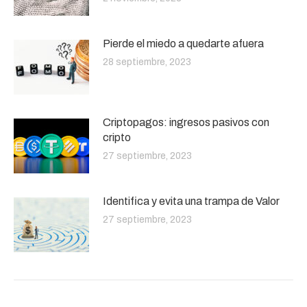
Pierde el miedo a quedarte afuera
28 septiembre, 2023
Criptopagos: ingresos pasivos con
cripto
27 septiembre, 2023
Identifica y evita una trampa de Valor
27 septiembre, 2023