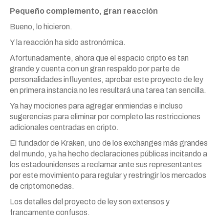
Pequeño complemento, gran reacción
Bueno, lo hicieron.
Y la reacción ha sido astronómica.
Afortunadamente, ahora que el espacio cripto es tan
grande y cuenta con un gran respaldo por parte de
personalidades influyentes, aprobar este proyecto de ley
en primera instancia no les resultará una tarea tan sencilla.
Ya hay mociones para agregar enmiendas e incluso
sugerencias para eliminar por completo las restricciones
adicionales centradas en cripto.
El fundador de Kraken, uno de los exchanges más grandes
del mundo, ya ha hecho declaraciones públicas incitando a
los estadounidenses a reclamar ante sus representantes
por este movimiento para regular y restringir los mercados
de criptomonedas.
Los detalles del proyecto de ley son extensos y
francamente confusos.