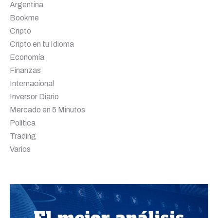
Argentina
Bookme
Cripto
Cripto en tu Idioma
Economía
Finanzas
Internacional
Inversor Diario
Mercado en 5 Minutos
Política
Trading
Varios