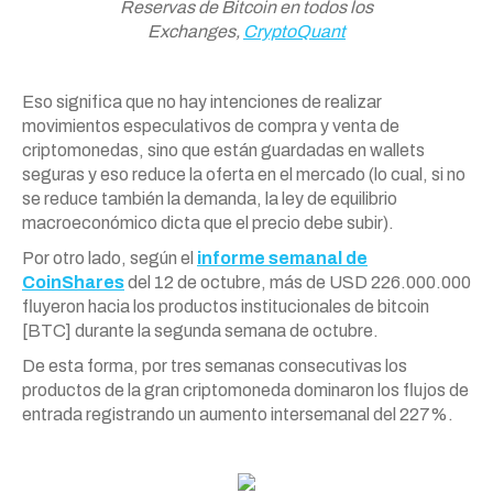
Reservas de Bitcoin en todos los
Exchanges,
CryptoQuant
Eso significa que no hay intenciones de realizar
movimientos especulativos de compra y venta de
criptomonedas, sino que están guardadas en wallets
seguras y eso reduce la oferta en el mercado (lo cual, si no
se reduce también la demanda, la ley de equilibrio
macroeconómico dicta que el precio debe subir).
Por otro lado, según el
informe semanal de
CoinShares
del 12 de octubre, más de USD 226.000.000
fluyeron hacia los productos institucionales de bitcoin
[BTC] durante la segunda semana de octubre.
De esta forma, por tres semanas consecutivas los
productos de la gran criptomoneda dominaron los flujos de
entrada registrando un aumento intersemanal del 227%.