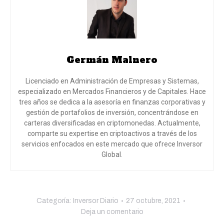
Germán Malnero
Licenciado en Administración de Empresas y Sistemas,
especializado en Mercados Financieros y de Capitales. Hace
tres años se dedica a la asesoría en finanzas corporativas y
gestión de portafolios de inversión, concentrándose en
carteras diversificadas en criptomonedas. Actualmente,
comparte su expertise en criptoactivos a través de los
servicios enfocados en este mercado que ofrece Inversor
Global.
Categoría:
Inversor Diario
27 octubre, 2021
Deja un comentario