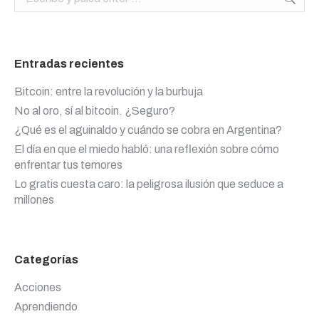
Entradas recientes
Bitcoin: entre la revolución y la burbuja
No al oro, sí al bitcoin. ¿Seguro?
¿Qué es el aguinaldo y cuándo se cobra en Argentina?
El día en que el miedo habló: una reflexión sobre cómo
enfrentar tus temores
Lo gratis cuesta caro: la peligrosa ilusión que seduce a
millones
Categorías
Acciones
Aprendiendo