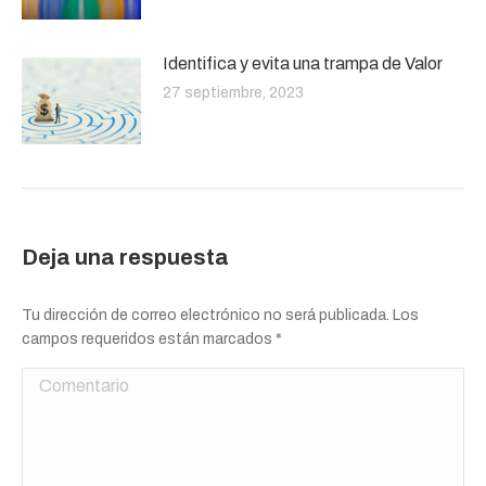
Identifica y evita una trampa de Valor
27 septiembre, 2023
Deja una respuesta
Tu dirección de correo electrónico no será publicada. Los
campos requeridos están marcados
*
Comentario