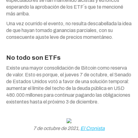
especuladores se han mantenido alcistas y eufóricos
esperando la aprobación de los ETF´s que te mencioné
más arriba.
Una vez ocurrido el evento, no resulta descabellada la idea
de que hayan tomado ganancias parciales, con su
consecuente ajuste leve de precios momentáneo.
No todo son ETFs
Existe una mayor consolidación de Bitcoin como reserva
de valor. Esto es porque, el jueves 7 de octubre, el Senado
de Estados Unidos votó a favor de una solución temporal:
aumentar el límite del techo de la deuda pública en USD
480.000 millones para continuar pagando las obligaciones
existentes hasta el próximo 3 de diciembre.
7 de octubre de 2021,
El Cronista