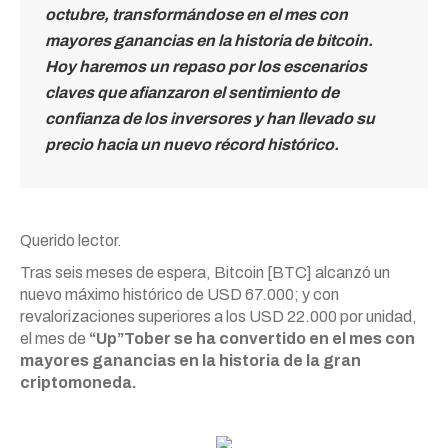
octubre, transformándose en el mes con
mayores ganancias en la historia de bitcoin.
Hoy haremos un repaso por los escenarios
claves que afianzaron el sentimiento de
confianza de los inversores y han llevado su
precio hacia un nuevo récord histórico.
Querido lector.
Tras seis meses de espera, Bitcoin [BTC] alcanzó un
nuevo máximo histórico de USD 67.000; y con
revalorizaciones superiores a los USD 22.000 por unidad,
el mes de
“Up”Tober se ha convertido en el mes con
mayores ganancias en la historia de la gran
criptomoneda.