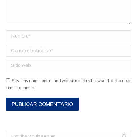
Nombre *
Correo electrónico *
Sitio web
Save my name, email, and website in this browser for the next
time I comment.
PUBLICAR COMENTARIO
Buscar: