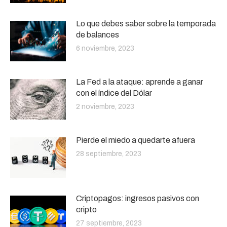
Lo que debes saber sobre la temporada
de balances
6 noviembre, 2023
La Fed a la ataque: aprende a ganar
con el índice del Dólar
2 noviembre, 2023
Pierde el miedo a quedarte afuera
28 septiembre, 2023
Criptopagos: ingresos pasivos con
cripto
27 septiembre, 2023