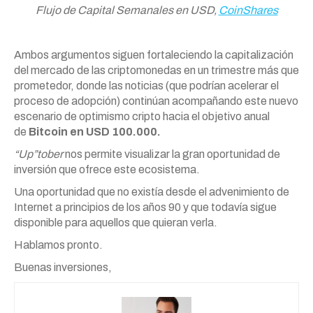
Flujo de Capital Semanales en USD,
CoinShares
Ambos argumentos siguen fortaleciendo la capitalización
del mercado de las criptomonedas en un trimestre más que
prometedor, donde las noticias (que podrían acelerar el
proceso de adopción) continúan acompañando este nuevo
escenario de optimismo cripto hacia el objetivo anual
de
Bitcoin en USD 100.000.
“Up”tober
nos permite visualizar la gran oportunidad de
inversión que ofrece este ecosistema.
Una oportunidad que no existía desde el advenimiento de
Internet a principios de los años 90 y que todavía sigue
disponible para aquellos que quieran verla.
Hablamos pronto.
Buenas inversiones,