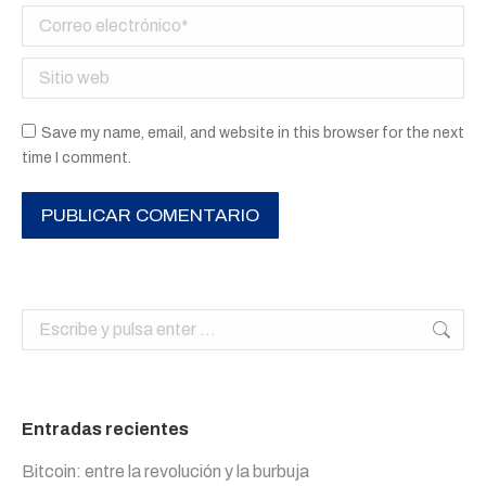
Correo electrónico *
Sitio web
Save my name, email, and website in this browser for the next
time I comment.
PUBLICAR COMENTARIO
Buscar:
Entradas recientes
Bitcoin: entre la revolución y la burbuja