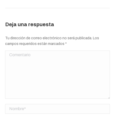
Deja una respuesta
Tu dirección de correo electrónico no será publicada. Los
campos requeridos están marcados
*
Comentario
Nombre *