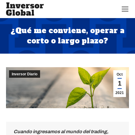
¿Qué me conviene, operar a
corto o largo plazo?
Estás aquí:
Inversor Diario
Oct
1
2021
Cuando ingresamos al mundo del trading,