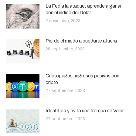
La Fed a la ataque: aprende a ganar
con el índice del Dólar
2 noviembre, 2023
Pierde el miedo a quedarte afuera
28 septiembre, 2023
Criptopagos: ingresos pasivos con
cripto
27 septiembre, 2023
Identifica y evita una trampa de Valor
27 septiembre, 2023