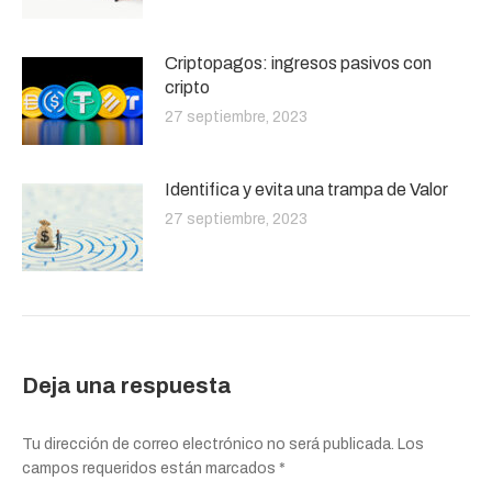
Criptopagos: ingresos pasivos con
cripto
27 septiembre, 2023
Identifica y evita una trampa de Valor
27 septiembre, 2023
Deja una respuesta
Tu dirección de correo electrónico no será publicada. Los
campos requeridos están marcados
*