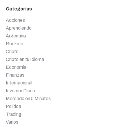
Categorías
Acciones
Aprendiendo
Argentina
Bookme
Cripto
Cripto en tu Idioma
Economía
Finanzas
Internacional
Inversor Diario
Mercado en 5 Minutos
Política
Trading
Varios