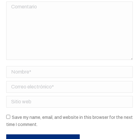
Comentario
Nombre *
Correo electrónico *
Sitio web
Save my name, email, and website in this browser for the next
time I comment.