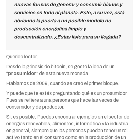
nuevas formas de generar y consumir bienes y
servicios en todo el planeta. Esto, a su vez, está
abriendo la puerta a un posible modelo de
producción energética limpio y
descentralizado. ¿Estás listo para su llegada?
Querido lector,
Desde la génesis de bitcoin, se gestó la idea de un
“
prosumidor
” de esta nueva moneda.
Hablamos de 2009, cuando se creó el primer bloque.
Y puede que te estés preguntando qué es un prosumidor.
Pues se refiere a una persona que hace las veces de
consumidor y de productor.
Sí, es posible. Puedes encontrar ejemplos en el sector de
energías renovables, alimentos, informática y la industria
en general, siempre que las personas puedan tener un rol
activo tanto en el consumo como en la producción de un