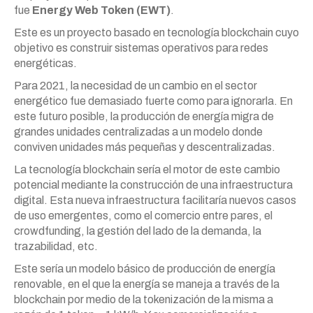
fue
Energy Web Token (EWT)
.
Este es un proyecto basado en tecnología blockchain cuyo
objetivo es construir sistemas operativos para redes
energéticas.
Para 2021, la necesidad de un cambio en el sector
energético fue demasiado fuerte como para ignorarla. En
este futuro posible, la producción de energía migra de
grandes unidades centralizadas a un modelo donde
conviven unidades más pequeñas y descentralizadas.
La tecnología blockchain sería el motor de este cambio
potencial mediante la construcción de una infraestructura
digital. Esta nueva infraestructura facilitaría nuevos casos
de uso emergentes, como el comercio entre pares, el
crowdfunding, la gestión del lado de la demanda, la
trazabilidad, etc.
Este sería un modelo básico de producción de energía
renovable, en el que la energía se maneja a través de la
blockchain por medio de la tokenización de la misma a