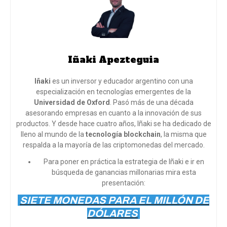
Iñaki Apezteguia
Iñaki
es un inversor y educador argentino con una
especialización en tecnologías emergentes de la
Universidad de Oxford
. Pasó más de una década
asesorando empresas en cuanto a la innovación de sus
productos. Y desde hace cuatro años, Iñaki se ha dedicado de
lleno al mundo de la
tecnología blockchain
, la misma que
respalda a la mayoría de las criptomonedas del mercado.
Para poner en práctica la estrategia de Iñaki e ir en
búsqueda de ganancias millonarias mira esta
presentación:
SIETE MONEDAS PARA EL MILLÓN DE
DÓLARES