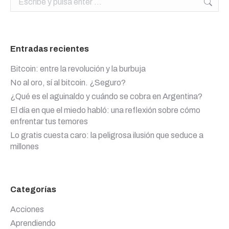
Entradas recientes
Bitcoin: entre la revolución y la burbuja
No al oro, sí al bitcoin. ¿Seguro?
¿Qué es el aguinaldo y cuándo se cobra en Argentina?
El día en que el miedo habló: una reflexión sobre cómo
enfrentar tus temores
Lo gratis cuesta caro: la peligrosa ilusión que seduce a
millones
Categorías
Acciones
Aprendiendo