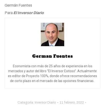
Germán Fuentes
Para
El Inversor Diario
German Fuentes
Economista con más de 25 años de experiencia en los
mercados y autor del libro “El Inversor Exitoso”. Actualmente
es editor de Proyecto 100%, donde ofrece recomendaciones
de corto plazo en el mercado de las opciones financieras.
Categoría:
Inversor Diario
11 febrero, 2022