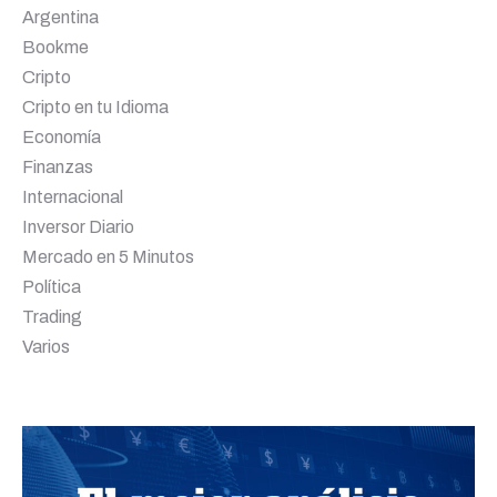
Argentina
Bookme
Cripto
Cripto en tu Idioma
Economía
Finanzas
Internacional
Inversor Diario
Mercado en 5 Minutos
Política
Trading
Varios