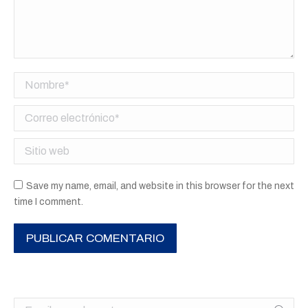
Nombre *
Correo electrónico *
Sitio web
Save my name, email, and website in this browser for the next
time I comment.
PUBLICAR COMENTARIO
Buscar: