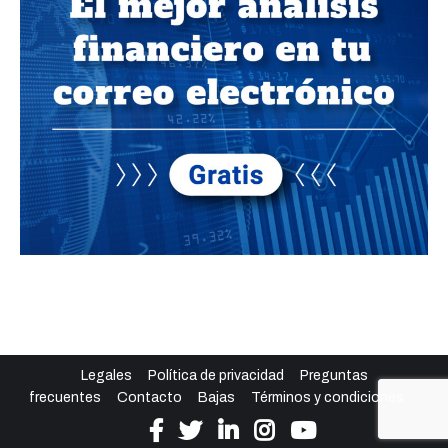
Legales
Política de privacidad
Preguntas
frecuentes
Contacto
Bajas
Términos y condiciones