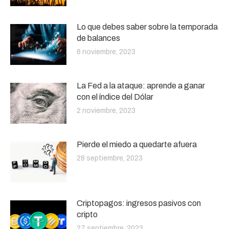
Lo que debes saber sobre la temporada
de balances
6 noviembre, 2023
La Fed a la ataque: aprende a ganar
con el índice del Dólar
2 noviembre, 2023
Pierde el miedo a quedarte afuera
28 septiembre, 2023
Criptopagos: ingresos pasivos con
cripto
27 septiembre, 2023