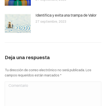
Identifica y evita una trampa de Valor
27 septiembre, 2023
Deja una respuesta
Tu dirección de correo electrónico no será publicada. Los
campos requeridos están marcados
*
Comentario