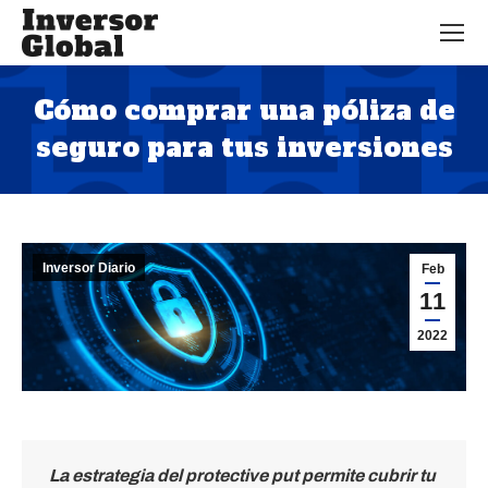
Cómo comprar una póliza de
seguro para tus inversiones
Estás aquí:
Inversor Diario
Feb
11
2022
La estrategia del protective put permite cubrir tu