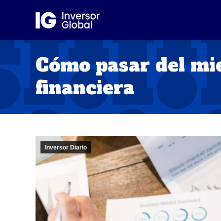
Cómo pasar del mi
financiera
Inversor Diario