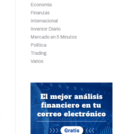
Economía
Finanzas
Internacional
Inversor Diario
Mercado en 5 Minutos
Política
Trading
Varios
a